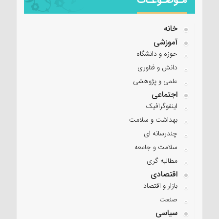
خانه
آموزشی
حوزه و دانشگاه
دانش و فناوری
علمی و پژوهشی
اجتماعی
اینفوگرافیک
بهداشت و سلامت
چندرسانه ای
سلامت و جامعه
مطالبه گری
اقتصادی
بازار و اقتصاد
صنعت
سیاسی