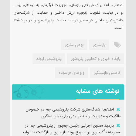
صنعتی، انتقال دانش فنی بازسازی تجهیزات فرآیندی به تیم‌های بومی
و در نهایت، تقویت زنجیره ارزش داخلی و حمایت از شرکت‌های
دانش‌بنیان داخلی در مسیر توسعه صنعت پتروشیمی را در بر داشته
است.
بازسازی
بومی سازی
پایگاه خبری و تحلیلی پتروشهر
پتروشیمی اروند
کاهش وابستگی
ولوهای فرسوده
نوشته های مشابه
اطلاعیه شفاف‌سازی شرکت پتروشیمی جم در خصوص
مالکیت و مدیریت واحد تولیدی پلی‌اتیلن سنگین
بازدید معاون اجرایی رئیس جمهور از پتروشیمی جم در
عسلویه؛ تأکید وی بر تسریع روند بازسازی و بازگشت به تولید