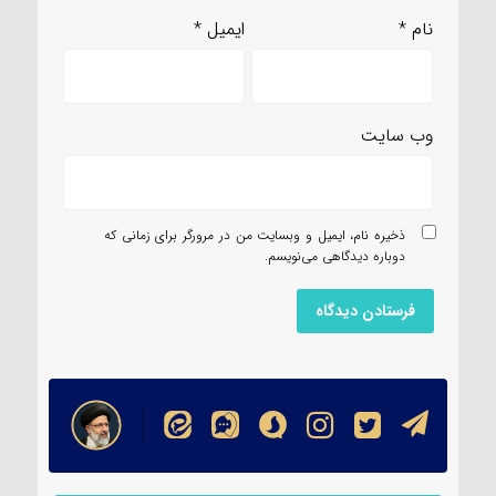
نام
*
ایمیل
*
وب‌ سایت
ذخیره نام، ایمیل و وبسایت من در مرورگر برای زمانی که
دوباره دیدگاهی می‌نویسم.