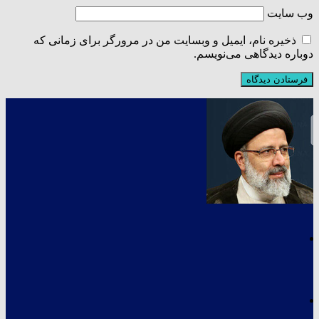
وب‌ سایت
ذخیره نام، ایمیل و وبسایت من در مرورگر برای زمانی که
دوباره دیدگاهی می‌نویسم.