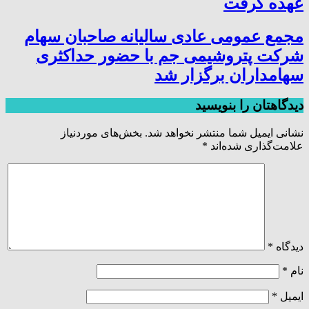
عهده گرفت
مجمع عمومی عادی سالیانه صاحبان سهام
شرکت پتروشیمی جم با حضور حداکثری
سهامداران برگزار شد
دیدگاهتان را بنویسید
نشانی ایمیل شما منتشر نخواهد شد.
بخش‌های موردنیاز
علامت‌گذاری شده‌اند
*
دیدگاه
*
نام
*
ایمیل
*