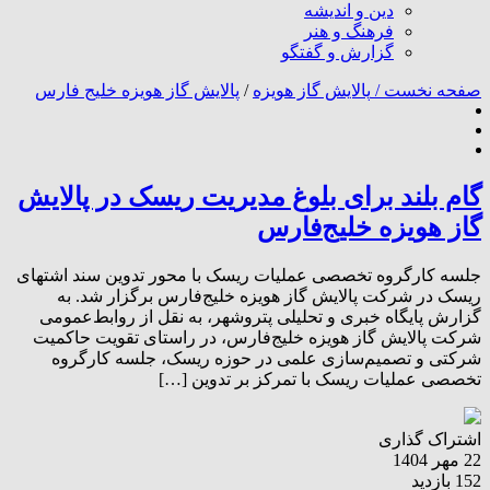
دین و اندیشه
فرهنگ و هنر
گزارش و گفتگو
صفحه نخست /
پالایش گاز هویزه
/
پالایش گاز هویزه خلیج فارس
گام بلند برای بلوغ مدیریت ریسک در پالایش
گاز هویزه خلیج‌فارس
جلسه کارگروه تخصصی عملیات ریسک با محور تدوین سند اشتهای
ریسک در شرکت پالایش گاز هویزه خلیج‌فارس برگزار شد. به
گزارش پایگاه خبری و تحلیلی پتروشهر، به نقل از روابط‌عمومی
شرکت پالایش گاز هویزه خلیج‌فارس، در راستای تقویت حاکمیت
شرکتی و تصمیم‌سازی علمی در حوزه ریسک، جلسه کارگروه
تخصصی عملیات ریسک با تمرکز بر تدوین […]
اشتراک گذاری
22 مهر 1404
152 بازدید