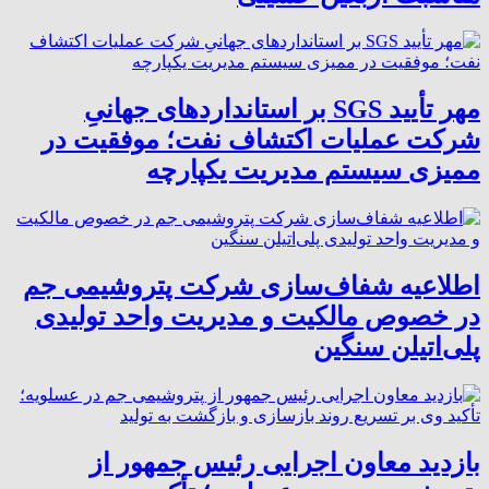
مهر تأیید SGS بر استانداردهای جهانیِ
شرکت عملیات اکتشاف نفت؛ موفقیت در
ممیزی سیستم مدیریت یکپارچه
اطلاعیه شفاف‌سازی شرکت پتروشیمی جم
در خصوص مالکیت و مدیریت واحد تولیدی
پلی‌اتیلن سنگین
بازدید معاون اجرایی رئیس جمهور از