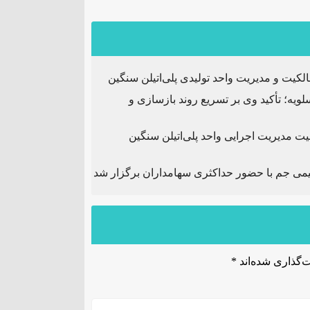
ت و مدیریت واحد تولیدی پلی‌اتیلن سنگین
ویه؛ تأکید وی بر تسریع روند بازسازی و
ت مدیریت اجرایی واحد پلی‌اتیلن سنگین
ی جم با حضور حداکثری سهامداران برگزار شد
‌گذاری شده‌اند
*