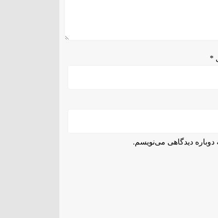
ل
*
دوباره دیدگاهی می‌نویسم.