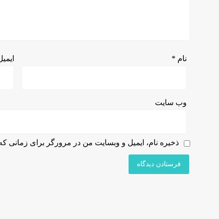
نام
*
ایمی
وب‌ سایت
ذخیره نام، ایمیل و وبسایت من در مرورگر برای زمانی که 