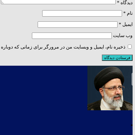
دیدگاه
*
نام
*
ایمیل
*
وب‌ سایت
ذخیره نام، ایمیل و وبسایت من در مرورگر برای زمانی که دوباره 