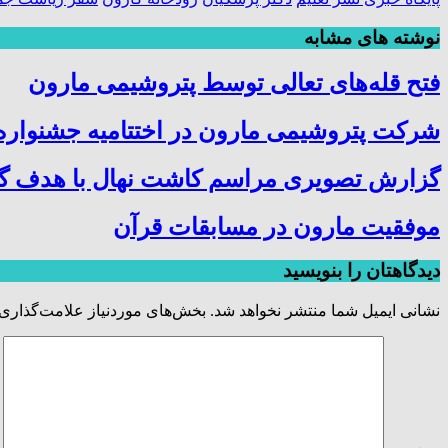
نوشته های مشابه
فتح‌ قله‌های تعالی توسط پتروشیمی مارون
شرکت پتروشیمی مارون در اختتامیه جشنواره 
گزارش تصویری مراسم کاشت نهال با هدف گرا
موفقیت مارون در مسابقات قرآن
دیدگاهتان را بنویسید
نشانی ایمیل شما منتشر نخواهد شد.
بخش‌های موردنیاز علامت‌گذاری 