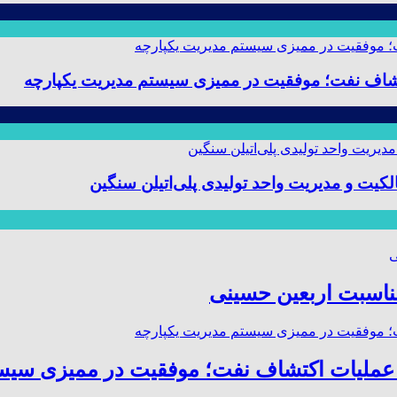
 و مدیریت واحد تولیدی پلی‌اتیلن سنگین
مناسبت اربعین حسینی