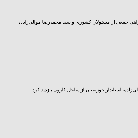
راهی جمعی از مسئولان کشوری و سید محمدرضا موالی‌زاده،
اده، استاندار خوزستان از ساحل کارون بازدید کرد.