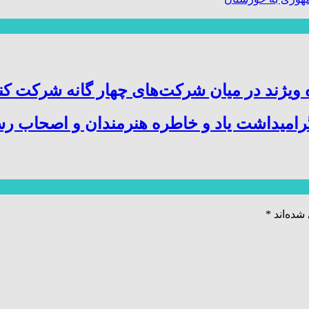
ویژند در میان شرکت‌های چهار گانه شرکت کن
میداشت یاد و خاطره هنرمندان و اصحاب رسا
شده‌اند
*