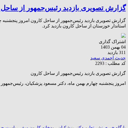
گزارش تصویری بازدید رئیس‌جمهور از ساحل 
گزارش تصویری بازدید رئیس‌جمهور از ساحل کارون امروز پنجشنبه چ
استاندار خوزستان از ساحل کارون بازدید کرد.
اشتراک گذاری
04 بهمن 1403
311 بازدید
حدیث احمدی سعید
کد مطلب : 2293
گزارش تصویری بازدید رئیس‌جمهور از ساحل کارون
امروز پنجشنبه چهارم بهمن ماه، دکتر مسعود پزشکیان، رئیس‌جمهور 
پایگاه خبری نشر تعلیم
دکتر پزشکیان
رودخانه کارون
سفر ریاست جم