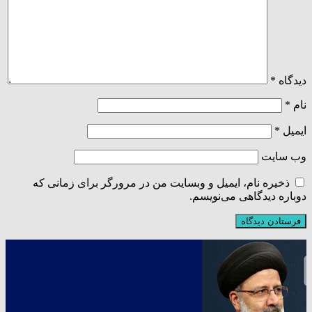
دیدگاه
*
نام
*
ایمیل
*
وب‌ سایت
ذخیره نام، ایمیل و وبسایت من در مرورگر برای زمانی که
دوباره دیدگاهی می‌نویسم.