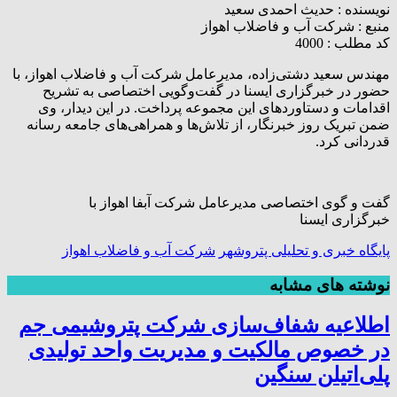
نویسنده :
حدیث احمدی سعید
منبع :
شرکت آب و فاضلاب اهواز
کد مطلب : 4000
مهندس سعید دشتی‌زاده، مدیرعامل شرکت آب و فاضلاب اهواز، با
حضور در خبرگزاری ایسنا در گفت‌وگویی اختصاصی به تشریح
اقدامات و دستاوردهای این مجموعه پرداخت. در این دیدار، وی
ضمن تبریک روز خبرنگار، از تلاش‌ها و همراهی‌های جامعه رسانه
قدردانی کرد.
گفت و گوی اختصاصی مدیرعامل شرکت آبفا اهواز با
خبرگزاری ایسنا
پایگاه خبری و تحلیلی پتروشهر
شرکت آب و فاضلاب اهواز
نوشته های مشابه
اطلاعیه شفاف‌سازی شرکت پتروشیمی جم
در خصوص مالکیت و مدیریت واحد تولیدی
پلی‌اتیلن سنگین