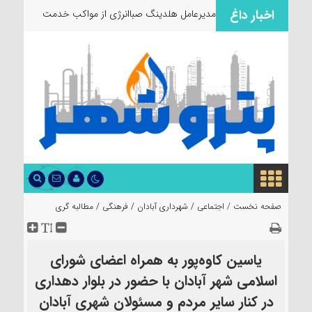
اخبار داغ
مدیرعامل هلدینگ صباانرژی از مواکب
خدمت‌رسانی به
صفحه نخست /
اجتماعی
/
شهرداری آبادان
/
فرهنگی
/
مطالبه گری
یاسین کاوه‌پور به همراه اعضای شورای
اسلامی شهر آبادان با حضور در بلوار دهداری
در کنار سایر مردم و مسئولان شهری آبادان