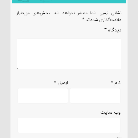
نشانی ایمیل شما منتشر نخواهد شد.
بخش‌های موردنیاز
علامت‌گذاری شده‌اند
*
دیدگاه
*
نام
*
ایمیل
*
وب‌ سایت