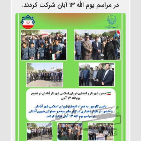
در مراسم یوم الله ۱۳ آبان شرکت کردند.