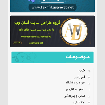
مـوضـوعـات
خانه
آموزشی
حوزه و دانشگاه
دانش و فناوری
علمی و پژوهشی
اجتماعی