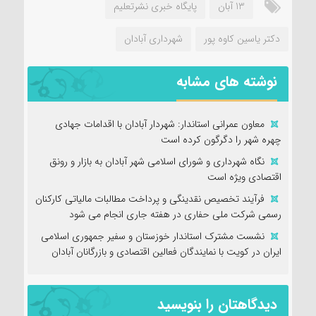
13 آبان
پایگاه خبری نشرتعلیم
دکتر یاسین کاوه پور
شهرداری آبادان
نوشته های مشابه
معاون عمرانی استاندار: شهردار آبادان با اقدامات جهادی
چهره شهر را دگرگون کرده است
نگاه شهرداری و شورای اسلامی شهر آبادان به بازار و رونق
اقتصادی ویژه است
فرآیند تخصیص نقدینگی و پرداخت مطالبات مالیاتی کارکنان
رسمی شرکت ملی حفاری در هفته جاری انجام می شود
نشست مشترک استاندار خوزستان و سفیر جمهوری اسلامی
ایران در کویت با نمایندگان فعالین اقتصادی و بازرگانان آبادان
دیدگاهتان را بنویسید