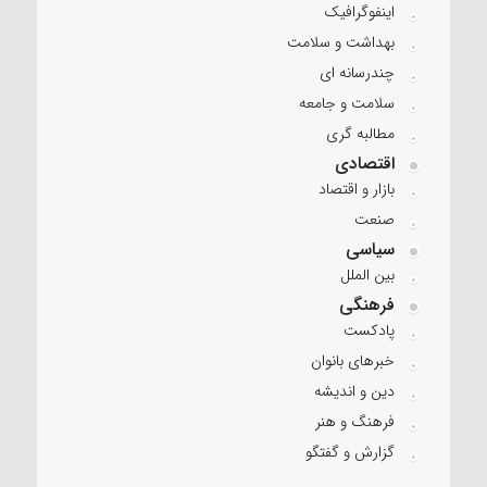
اینفوگرافیک
بهداشت و سلامت
چندرسانه ای
سلامت و جامعه
مطالبه گری
اقتصادی
بازار و اقتصاد
صنعت
سیاسی
بین الملل
فرهنگی
پادکست
خبرهای بانوان
دین و اندیشه
فرهنگ و هنر
گزارش و گفتگو