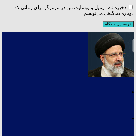
ذخیره نام، ایمیل و وبسایت من در مرورگر برای زمانی که
دوباره دیدگاهی می‌نویسم.