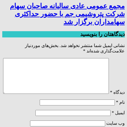
مجمع عمومی عادی سالیانه صاحبان سهام
شرکت پتروشیمی جم با حضور حداکثری
سهامداران برگزار شد
دیدگاهتان را بنویسید
نشانی ایمیل شما منتشر نخواهد شد.
بخش‌های موردنیاز
علامت‌گذاری شده‌اند
*
دیدگاه
*
نام
*
ایمیل
*
وب‌ سایت