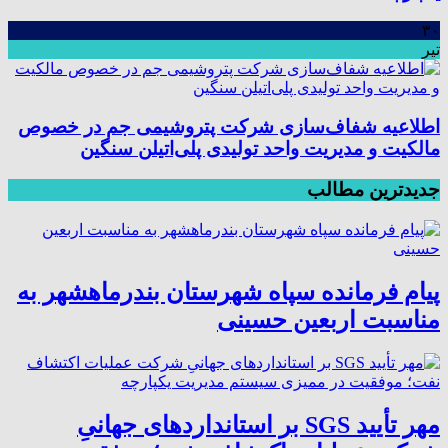
۳۰
تیر
اطلاعیه شفاف‌سازی شرکت پتروشیمی جم در خصوص
مالکیت و مدیریت واحد تولیدی پلی‌اتیلن سنگین
جدیدترین مطالب
پیام فرمانده سپاه شهرستان بندرماهشهر به
مناسبت اربعین حسینی
مهر تأیید SGS بر استانداردهای جهانیِ