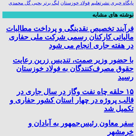
پایگاه خبری نشرتعلیم
فولاد خوزستان
لیگ برتر
یحیی گل محمدی
نوشته های مشابه
فرآیند تخصیص نقدینگی و پرداخت مطالبات
مالیاتی کارکنان رسمی شرکت ملی حفاری
در هفته جاری انجام می شود
با حضور وزیر صمت، تندیس زرین رعایت
حقوق مصرف‌کنندگان به فولاد خوزستان
رسید
۱۵ حلقه چاه نفت وگاز در سال جاری در
قالب پروژه در چهار استان کشور حفاری و
تکمیل شد
سفر معاون رئیس‌جمهور به آبادان و
خرمشهر