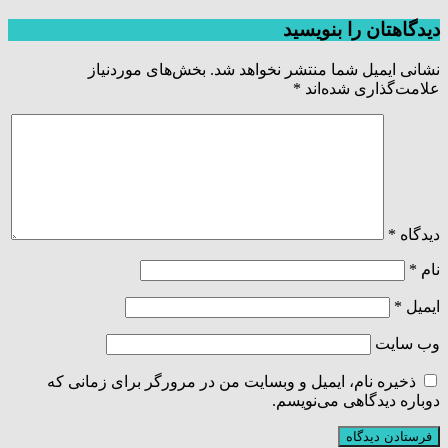
دیدگاهتان را بنویسید
نشانی ایمیل شما منتشر نخواهد شد.
بخش‌های موردنیاز
علامت‌گذاری شده‌اند
*
دیدگاه
*
نام
*
ایمیل
*
وب‌ سایت
ذخیره نام، ایمیل و وبسایت من در مرورگر برای زمانی که
دوباره دیدگاهی می‌نویسم.