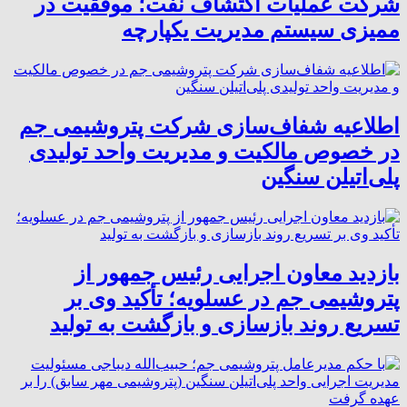
شرکت عملیات اکتشاف نفت؛ موفقیت در
ممیزی سیستم مدیریت یکپارچه
اطلاعیه شفاف‌سازی شرکت پتروشیمی جم
در خصوص مالکیت و مدیریت واحد تولیدی
پلی‌اتیلن سنگین
بازدید معاون اجرایی رئیس جمهور از
پتروشیمی جم در عسلویه؛ تأکید وی بر
تسریع روند بازسازی و بازگشت به تولید