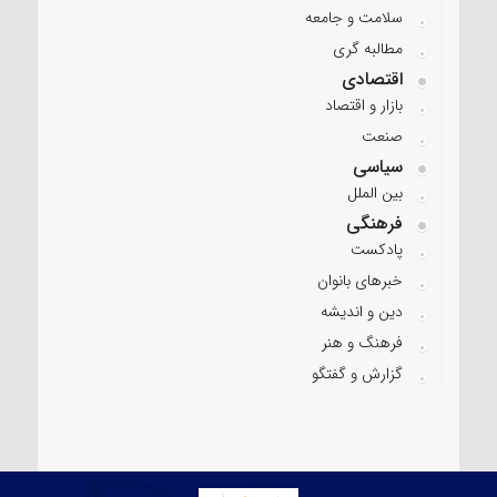
سلامت و جامعه
مطالبه گری
اقتصادی
بازار و اقتصاد
صنعت
سیاسی
بین الملل
فرهنگی
پادکست
خبرهای بانوان
دین و اندیشه
فرهنگ و هنر
گزارش و گفتگو