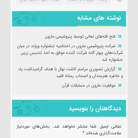
نوشته های مشابه
فتح‌ قله‌های تعالی توسط پتروشیمی مارون
شرکت پتروشیمی مارون در اختتامیه جشنواره ویژند در میان
شرکت‌های چهار گانه شرکت کننده موفق به اخذ تندیس زرین
جشنواره شد.
گزارش تصویری مراسم کاشت نهال با هدف گرامیداشت یاد
و خاطره هنرمندان و اصحاب رسانه فقید
موفقیت مارون در مسابقات قرآن
دیدگاهتان را بنویسید
نشانی ایمیل شما منتشر نخواهد شد.
بخش‌های موردنیاز
علامت‌گذاری شده‌اند
*