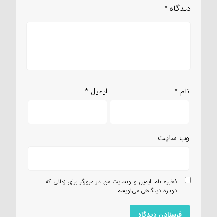
دیدگاه
*
نام
*
ایمیل
*
وب‌ سایت
ذخیره نام، ایمیل و وبسایت من در مرورگر برای زمانی که
دوباره دیدگاهی می‌نویسم.