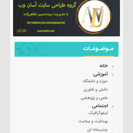
مـوضـوعـات
خانه
آموزشی
حوزه و دانشگاه
دانش و فناوری
علمی و پژوهشی
اجتماعی
اینفوگرافیک
بهداشت و سلامت
چندرسانه ای