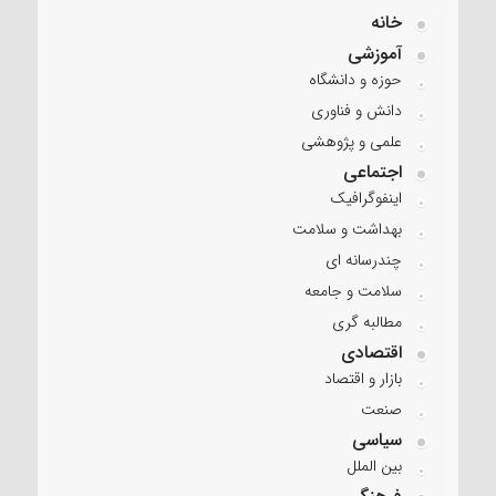
خانه
آموزشی
حوزه و دانشگاه
دانش و فناوری
علمی و پژوهشی
اجتماعی
اینفوگرافیک
بهداشت و سلامت
چندرسانه ای
سلامت و جامعه
مطالبه گری
اقتصادی
بازار و اقتصاد
صنعت
سیاسی
بین الملل