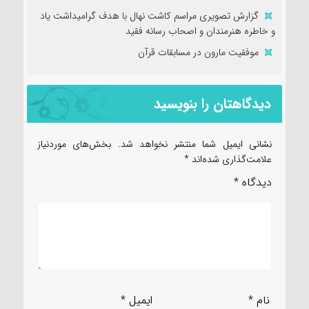
گزارش تصویری مراسم کاشت نهال با هدف گرامیداشت یاد
و خاطره هنرمندان و اصحاب رسانه فقید
موفقیت مارون در مسابقات قرآن
دیدگاهتان را بنویسید
نشانی ایمیل شما منتشر نخواهد شد.
بخش‌های موردنیاز
علامت‌گذاری شده‌اند
*
دیدگاه
*
نام
*
ایمیل
*