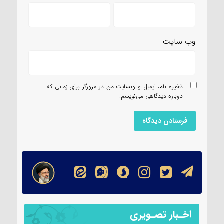
وب‌ سایت
ذخیره نام، ایمیل و وبسایت من در مرورگر برای زمانی که
دوباره دیدگاهی می‌نویسم.
اخـبار تصـویری