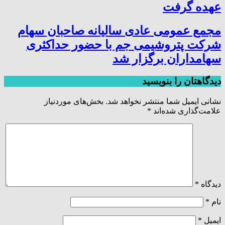
عهده گرفت
مجمع عمومی عادی سالیانه صاحبان سهام
شرکت پتروشیمی جم با حضور حداکثری
سهامداران برگزار شد
دیدگاهتان را بنویسید
نشانی ایمیل شما منتشر نخواهد شد.
بخش‌های موردنیاز
علامت‌گذاری شده‌اند
*
دیدگاه
*
نام
*
ایمیل
*