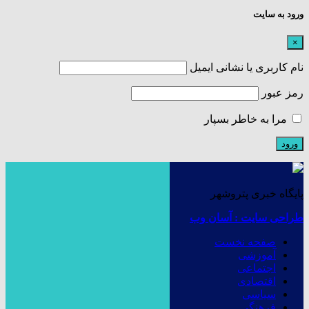
ورود به سایت
×
نام کاربری یا نشانی ایمیل
رمز عبور
مرا به خاطر بسپار
پایگاه خبری پتروشهر
طراحی سایت : آسان وب
صفحه نخست
آموزشی
اجتماعی
اقتصادی
سیاسی
فرهنگی