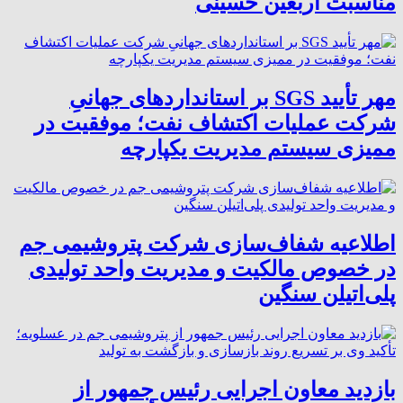
مناسبت اربعین حسینی
مهر تأیید SGS بر استانداردهای جهانیِ
شرکت عملیات اکتشاف نفت؛ موفقیت در
ممیزی سیستم مدیریت یکپارچه
اطلاعیه شفاف‌سازی شرکت پتروشیمی جم
در خصوص مالکیت و مدیریت واحد تولیدی
پلی‌اتیلن سنگین
بازدید معاون اجرایی رئیس جمهور از