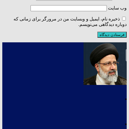
وب‌ سایت
ذخیره نام، ایمیل و وبسایت من در مرورگر برای زمانی که
دوباره دیدگاهی می‌نویسم.