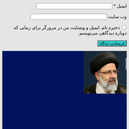
ایمیل
*
وب‌ سایت
ذخیره نام، ایمیل و وبسایت من در مرورگر برای زمانی که
دوباره دیدگاهی می‌نویسم.