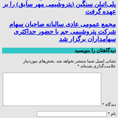
پلی‌اتیلن سنگین (پتروشیمی مهر سابق) را بر
عهده گرفت
مجمع عمومی عادی سالیانه صاحبان سهام
شرکت پتروشیمی جم با حضور حداکثری
سهامداران برگزار شد
دیدگاهتان را بنویسید
نشانی ایمیل شما منتشر نخواهد شد.
بخش‌های موردنیاز
علامت‌گذاری شده‌اند
*
دیدگاه
*
نام
*