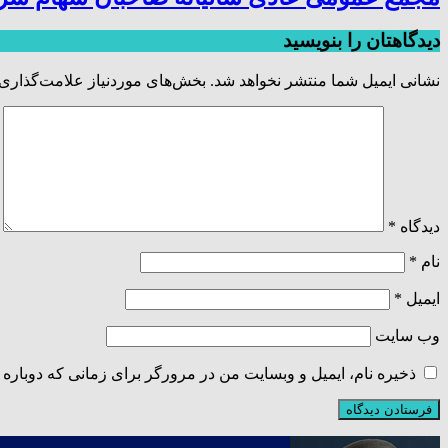
دیدگاهتان را بنویسید
نشانی ایمیل شما منتشر نخواهد شد.
بخش‌های موردنیاز علامت‌گذاری 
دیدگاه
*
نام
*
ایمیل
*
وب‌ سایت
ذخیره نام، ایمیل و وبسایت من در مرورگر برای زمانی که دوباره 