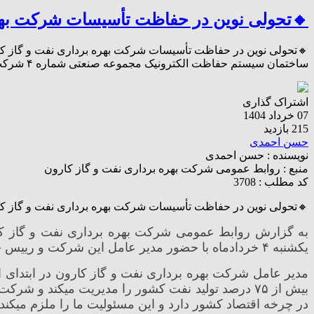
🔸تحولی نوین در حفاظت تأسیسات شرکت بهره
🔸تحولی نوین در حفاظت تأسیسات شرکت بهره برداری نفت و گاز کار
ساختمان سیستم حفاظت الکترونیک مجموعه صنعتی شماره ۴ شرکت نفت و گاز کارون روز یکشنبه ۴ خردادماه با حضور مدیر عامل […]
اشتراک گذاری
07 خرداد 1404
215 بازدید
حسن احمدی
نویسنده :
حسن احمدی
منبع :
روابط عمومی شرکت بهره برداری نفت و گاز کارون
کد مطلب : 3708
🔸تحولی نوین در حفاظت تأسیسات شرکت بهره برداری نفت و گاز کا
یکشنبه ۴ خردادماه با حضور مدیر عامل این شرکت و رییس حراست شرکت ملی مناطق نفتخیز جنوب برگزار شد.
مدیر عامل شرکت بهره برداری نفت و گاز کارون در ابتدای ا
بیش از ۷۵ درصد تولید نفت کشور را مدیریت میکند و
در چرخه اقتصاد کشور دارد و این مسئولیت ما را ملزم میکند 