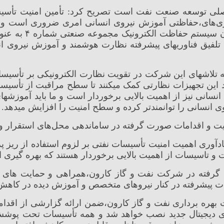
ی توسعه صنعت نفت است تصریح کرد: تأمین امنیت تأسیسات
ری‌های،حفاظتی آموزش نیروی انسانی امری ضروری است و آ
امکانات موجود صور
تلفیق فناوریهای پیشرفته نظارت هوشمند و آموزش نیروی ا
کرد این تجهیزات نظارتی کمک میکنند تا سطح مراقبت از تأسیس
نی نیز از اهمیت بالایی برخوردار است و ما باید آموزشهای لاز
ی انسانی را توانمندتر کرده و سطح امنیت را افزایش میدهد.
ت و اقدامات صورت گرفته در ساماندهی محل‌های استقرار و 
ی اهمیت امنیت تأسیسات نفتی بر لزوم استفاده از ریز پرند
و تاسیسات از اهمیت بالایی برخوردار هستند که بهره گیری ا
فته در شرکت نفت و گاز کارون،همراهی و حمایت های مدی
جهیزات پیشرفته در کنار نیروهای متخصص و آموزش دیده در کا
بهره برداری نفت و گاز کارون،ضمن ارائه گزارشی از اقدام
ی دیجیتال جدید نصب خواهد شد و همه تأسیسات تحت پوشش 