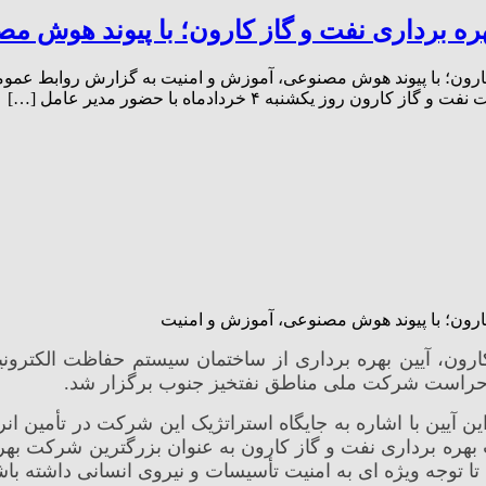
 برداری نفت و گاز کارون؛ با پیوند هوش م
ون؛ با پیوند هوش مصنوعی، آموزش و امنیت به گزارش روابط عمومی 
رون؛ با پیوند هوش مصنوعی، آموزش و امنیت
ین آیین با اشاره به جایگاه استراتژیک این شرکت در تأمی
 شرکت بهره برداری نفت و گاز کارون به عنوان بزرگترین شرکت ب
تا توجه ویژه ای به امنیت تأسیسات و نیروی انسانی داشته باش