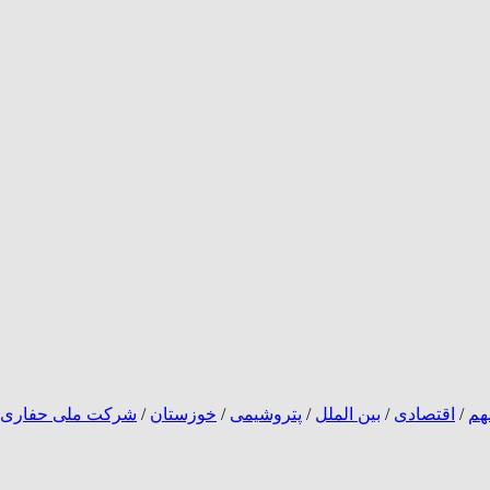
هم
/
اقتصادی
/
بین الملل
/
پتروشیمی
/
خوزستان
/
شرکت ملی حفاری ا