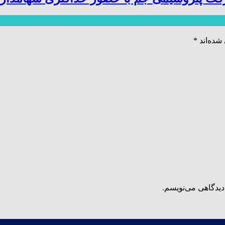
شده‌اند
*
دیدگاهی می‌نویسم.