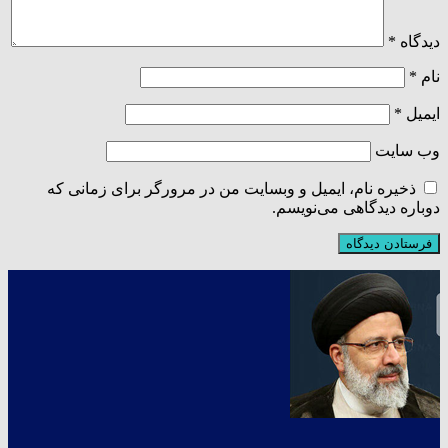
دیدگاه
*
نام
*
ایمیل
*
وب‌ سایت
ذخیره نام، ایمیل و وبسایت من در مرورگر برای زمانی که
دوباره دیدگاهی می‌نویسم.