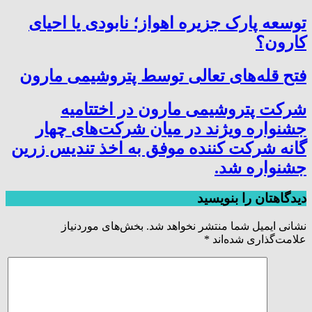
توسعه پارک جزیره اهواز؛ نابودی یا احیای
کارون؟
فتح‌ قله‌های تعالی توسط پتروشیمی مارون
شرکت پتروشیمی مارون در اختتامیه
جشنواره ویژند در میان شرکت‌های چهار
گانه شرکت کننده موفق به اخذ تندیس زرین
جشنواره شد.
دیدگاهتان را بنویسید
نشانی ایمیل شما منتشر نخواهد شد.
بخش‌های موردنیاز
علامت‌گذاری شده‌اند
*