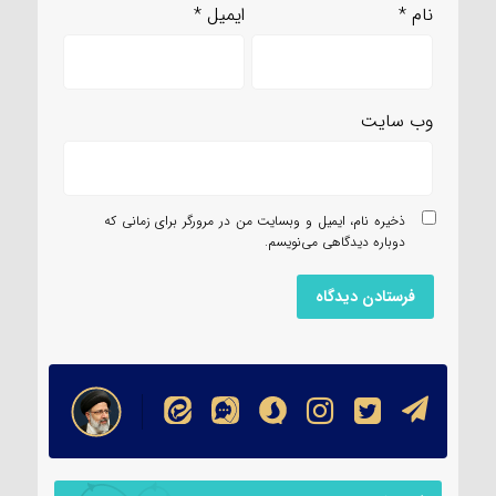
نام
*
ایمیل
*
وب‌ سایت
ذخیره نام، ایمیل و وبسایت من در مرورگر برای زمانی که
دوباره دیدگاهی می‌نویسم.