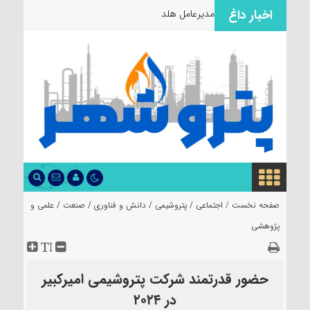
اخبار داغ
مدیرعامل هلدینگ صبا
صفحه نخست /
اجتماعی
/
پتروشیمی
/
دانش و فناوری
/
صنعت
/
علمی و
پژوهشی
حضور قدرتمند شرکت پتروشیمی امیرکبیر
در ۲۰۲۴