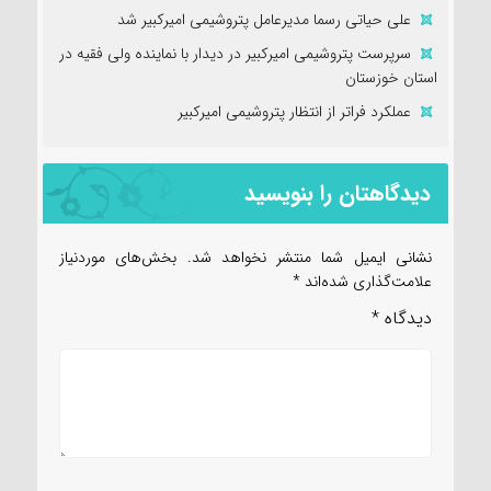
علی حیاتی رسما مدیرعامل پتروشیمی امیرکبیر شد
سرپرست پتروشیمی امیرکبیر در دیدار با نماینده ولی فقیه در
استان خوزستان
عملکرد فراتر از انتظار پتروشیمی امیرکبیر
دیدگاهتان را بنویسید
نشانی ایمیل شما منتشر نخواهد شد.
بخش‌های موردنیاز
علامت‌گذاری شده‌اند
*
دیدگاه
*