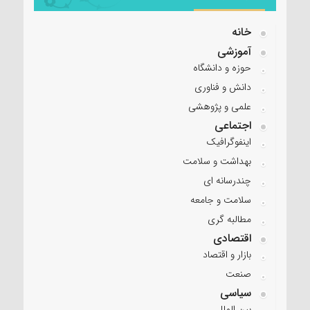
خانه
آموزشی
حوزه و دانشگاه
دانش و فناوری
علمی و پژوهشی
اجتماعی
اینفوگرافیک
بهداشت و سلامت
چندرسانه ای
سلامت و جامعه
مطالبه گری
اقتصادی
بازار و اقتصاد
صنعت
سیاسی
بین الملل