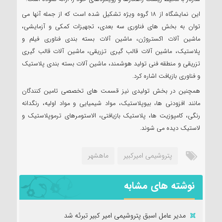
این نمایشگاه از ۱۸ گروه ویژه تشکیل شده است که از جمله آنها می
توان به بخش های فناوری سه بعدی، تجهیزات کمکی و آزمایشی،
ماشین آلات اکستروژن، ماشین آلات بسته بندی فناوری فیلم و
پلاستیک، ماشین آلات قالب گیری تزریقی، ماشین آلات قالب گیری
تزریقی و منطقه فنی تولید هوشمند، ماشین آلات بسته بندی پلاستیک
و فناوری بازیافت اشاره کرد.
همچنین در بخش تولیدی نیز قسمت های تخصصی تامین کنندگان
مانند افزودنی ها، بیوپلاستیک، مواد شیمیایی و مواد اولیه، رنگدانه
رنگی، کامپوزیت ها، پلاستیک بازیافتی، الاستومرهای ترموپلاستیک و
لاستیک دیده می شوند.
پتروشیمی امیرکبیر
ماهشهر
نوشته های مشابه
مدیر عامل اسبق پتروشیمی امیر کبیر تبرئه شد