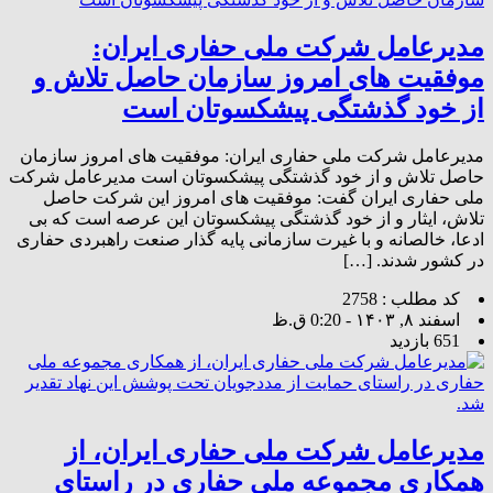
مدیرعامل شرکت ملی حفاری ایران:
موفقیت های امروز سازمان حاصل تلاش و
از خود گذشتگی پیشکسوتان است
مدیرعامل شرکت ملی حفاری ایران: موفقیت های امروز سازمان
حاصل تلاش و از خود گذشتگی پیشکسوتان است مدیرعامل شرکت
ملی حفاری ایران گفت: موفقیت های امروز این شرکت حاصل
تلاش، ایثار و از خود گذشتگی پیشکسوتان این عرصه است که بی
ادعا، خالصانه و با غیرت سازمانی پایه گذار صنعت راهبردی حفاری
در کشور شدند. […]
کد مطلب : 2758
اسفند ۸, ۱۴۰۳ - 0:20 ق.ظ
651 بازدید
مدیرعامل شرکت ملی حفاری ایران، از
همکاری مجموعه ملی حفاری در راستای