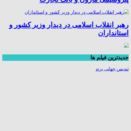
رهبر انقلاب اسلامی در دیدار وزیر کشور و
استانداران
جديدترين فیلم ها
تندیس جهانی برند