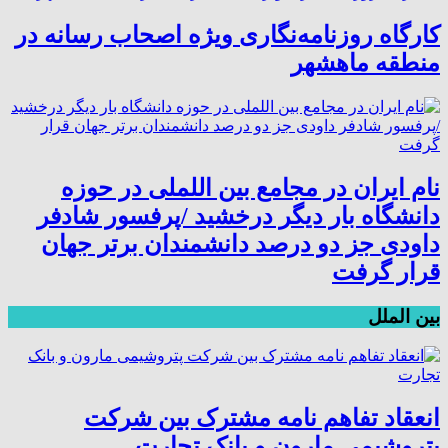
کارگاه روزنامه‌نگاری ویژه اصحاب رسانه در
منطقه ماهشهر
نام ایران در مجامع بین اللملی در حوزه
دانشگاه بار دیگر درخشید /پرفسور شادفر
داودی جز دو درصد دانشمندان برتر جهان
قرار گرفت
بین الملل
انعقاد تفاهم نامه مشترک بین شرکت
پتروشیمی مارون و بانک تجارت