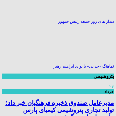
دیدار های روز جمعه رئیس جمهور
نماهنگ «جدایی» با نوای ابراهیم رهبر
پتروشیمی
۲۴
خرداد
مدیرعامل صندوق ذخیره فرهنگیان خبر داد؛
تولید تجاری پتروشیمی کیمیای پارس