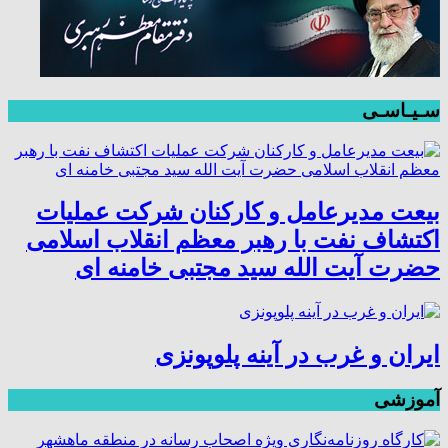
سـیـاسـی
بیعت مدیرعامل و کارکنان شرکت عملیات
اکتشاف نفت با رهبر معظم انقلاب اسلامی
حضرت آیت الله سید مجتبی خامنه ای
ایران و غرب در آینه پلوپونزی
آموزشی