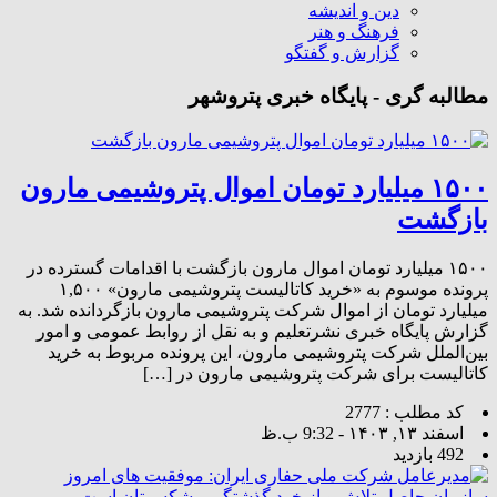
دین و اندیشه
فرهنگ و هنر
گزارش و گفتگو
مطالبه گری - پایگاه خبری پتروشهر
۱۵۰۰ میلیارد تومان اموال پتروشیمی مارون
بازگشت
۱۵۰۰ میلیارد تومان اموال مارون بازگشت با اقدامات گسترده در
پرونده موسوم به «خرید کاتالیست پتروشیمی مارون» ۱,۵۰۰
میلیارد تومان از اموال شرکت پتروشیمی مارون بازگردانده شد. به
گزارش پایگاه خبری نشرتعلیم و به نقل از روابط عمومی و امور
بین‌الملل شرکت پتروشیمی مارون، این پرونده مربوط به خرید
کاتالیست برای شرکت پتروشیمی مارون در […]
کد مطلب : 2777
اسفند ۱۳, ۱۴۰۳ - 9:32 ب.ظ
492 بازدید