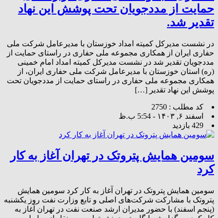
حمایت از مددجویان تحت پوشش این نهاد
تقدیر شد.
در نشست مدیرکل کمیته امداد خوزستان با مدیرعامل شرکت ملی
حفاری ایران از همکاری مجموعه ملی حفاری در راستای حمایت از
مددجویان تقدیر شد در نشست مدیرکل کمیته امداد امام خمینی
(ره) استان خوزستان با مدیرعامل شرکت ملی حفاری ایران، از
همکاری مجموعه ملی حفاری در راستای حمایت از مددجویان تحت
پوشش این نهاد تقدیر […]
کد مطلب : 2750
اسفند ۶, ۱۴۰۳ - 5:54 ب.ظ
429 بازدید
سومین همایش پتروتک در تهران آغاز به کار
کرد
سومین همایش پتروتک در تهران آغاز به کار کرد سومین همایش
پتروتک با مشارکت شرکت‌های اصلی و تابع وزارت نفت روز یکشنبه
(پنجم اسفند) با حضور مدیران ارشد صنعت نفت در تهران آغاز به