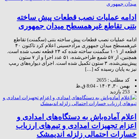
ادامه عملیات نصب قطعات پیش ساخته
بتنی تقاطع غیرهمسطح میدان جمهوری
ادامه عملیات نصب قطعات پیش ساخته بتنی (سگمنت) تقاطع
غیرهمسطح میدان جمهوری مرادحسینی اعلام کرد تاکنون ۴۰
قطعه از ۱۰۱ سگمنت ساخته شده که ۲۴ قطعه نصب شده است.
همچنین، از ۵۷ شمع طراحی‌شده، ۵۱ عدد اجرا و از ۷ ستون
پیش‌بینی‌شده، ۳ ستون تکمیل شده است. اجرای دیواره‌های رمپ
نیز به پایان رسیده که […]
کد مطلب : 2655
بهمن ۳۰, ۱۴۰۳ - 8:04 ق.ظ
253 بازدید
اعلام آماده‌باش به دستگاه‌های امدادی و
اعزام تجهیزات امدادی و تیم‌های ارزیاب
خسارات احتمالی زلزله اندیمشک