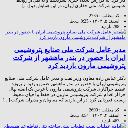
کار کرد. به گزارش پایگاه خبری نشرتعلیم و به نقل از روابط
عمومی شرکت ملی حفاری ایران، در این همایش دو […]
کد مطلب : 2735
اسفند ۵, ۱۴۰۳ - 8:25 ب.ظ
288 بازدید
مدیر عامل شرکت ملی صنایع پتروشیمی
ایران با حضور در بندر ماهشهر از شرکت
پتروشیمی مارون بازدید کرد
دکتر عباس زاده معاون وزیر نفت و مدیر عامل شرکت ملی صنایع
پتروشیمی ایران با حضور در بندر ماهشهر ضمن بازدید از پروژه
عظیم حراکاری شرکت پتروشیمی مارون با غرس یک اصله نهال
حرا از اقدام شرکت پتروشیمی مارون در حفظ و احیای محیط
زیست قدردانی کرد. در این بازدید که معاونان و مدیران شرکت […]
کد مطلب : 2699
اسفند ۲, ۱۴۰۳ - 3:54 ب.ظ
463 بازدید