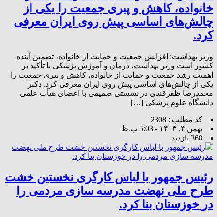
خانواده، کاهش و پیری جمعیت را یکی از
چالش‌های اساسی پیش روی ایران معرفی
کرد.
وزیر بهداشت: افزایش جمعیت و حمایت از خانواده، تضمین آینده
کشور است وزیر بهداشت، درمان و آموزش پزشکی با تأکید بر
اهمیت رشد جمعیت و حمایت از خانواده، کاهش و پیری جمعیت را
یکی از چالش‌های اساسی پیش روی ایران معرفی کرد. دکتر
محمدرضا ظفرقندی در نشستی صمیمی با اعضای هیأت علمی
دانشگاه علوم پزشکی […]
کد مطلب : 2308
بهمن ۴, ۱۴۰۳ - 5:03 ب.ظ
368 بازدید
رئیس جمهور با لباس کارگری نخستین خشت
طرح ملی نهضت مدرسه سازی مردمی را
در خوزستان بنا کرد.