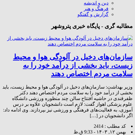
دین و اندیشه
فرهنگ و هنر
گزارش و گفتگو
مطالبه گری - پایگاه خبری پتروشهر
سازمان‌های دخیل در آلودگی هوا و محیط
زیست، باید بخشی از درآمد خود را به
سلامت مردم اختصاص دهند
وزیر بهداشت: سازمان‌های دخیل در آلودگی هوا و محیط زیست، باید
بخشی از درآمد خود را به سلامت مردم اختصاص دهند دکتر
ظفرقندی در حاشیه افتتاح سالن چند منظوره ورزشی دانشگاه
علوم پزشکی اهواز گفت: لازم است دانشجویان علاوه بر درس
آموزی، به فعالیت‌های فرهنگی و ورزشی نیز بپردازند. وی ادامه داد:
اگر دانشجویان در […]
کد مطلب : 2414
بهمن ۱۲, ۱۴۰۳ - 9:33 ق.ظ