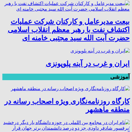
بیعت مدیرعامل و کارکنان شرکت عملیات
اکتشاف نفت با رهبر معظم انقلاب اسلامی
حضرت آیت الله سید مجتبی خامنه ای
ایران و غرب در آینه پلوپونزی
آموزشی
کارگاه روزنامه‌نگاری ویژه اصحاب رسانه در
منطقه ماهشهر