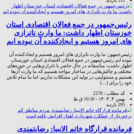
312 بازدید
رئیس‌جمهور در جمع فعالان اقتصادی استان
خوزستان اظهار داشت: ما وارث ناترازی
های امروز هستیم و ایجادکننده آن نبوده ایم
رئیس‌جمهور: ما وارث ناترازی های امروز هستیم و ایجادکننده آن
نبوده ایم رئیس‌جمهور در جمع فعالان اقتصادی استان خوزستان
اظهار داشت: متأسفانه در حال حاضر با ناترازی‌هایی در حوزه‌های
مختلف و چالش‌هایی در ساختار مواجه هستیم که ما وارث آن‌ها
هستیم و مسئولیتی در تولید این مشکلات نداریم. اما ما تمام تلاش
خود را برای […]
کد مطلب : 2278
بهمن ۴, ۱۴۰۳ - 10:30 ق.ظ
295 بازدید
فرمانده قرارگاه خاتم الانبیا: رضایتمندی