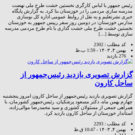
رئیس جمهور با لباس کارگری نخستین خشت طرح ملی نهضت
مدرسه سازی مردمی را در خوزستان بنا کرد. به گزارش پایگاه
خبری نشرتعلیم و به نقل از روابط عمومی اداره کل نوسازی
مدارس خوزستان: در دومین روز سفر رییس جمهور به خوزستان
نخستین خشت طرح ملی خشت گذاری با نام طرح مردمی مدرسه
سازی توسط […]
کد مطلب : 2302
بهمن ۴, ۱۴۰۳ - 1:59 ب.ظ
276 بازدید
گزارش تصویری بازدید رئیس‌جمهور از
ساحل کارون
گزارش تصویری بازدید رئیس‌جمهور از ساحل کارون امروز پنجشنبه
چهارم بهمن ماه، دکتر مسعود پزشکیان، رئیس‌جمهور کشورمان، با
همراهی جمعی از مسئولان کشوری و سید محمدرضا موالی‌زاده،
استاندار خوزستان از ساحل کارون بازدید کرد.
کد مطلب : 2293
بهمن ۴, ۱۴۰۳ - 10:47 ق.ظ