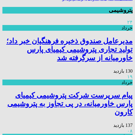
پتروشیمی
۲۴
خرداد
مدیرعامل صندوق ذخیره فرهنگیان خبر داد؛
تولید تجاری پتروشیمی کیمیای پارس
خاورمیانه از سرگرفته شد
130 بازدید
۱۹
خرداد
پیام سرپرست شرکت پتروشیمی کیمیای
پارس خاورمیانه، در پی تجاوز به پتروشیمی
کارون
137 بازدید
۰۸