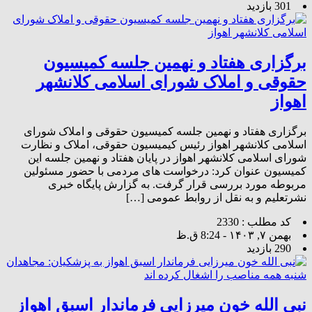
301 بازدید
برگزاری هفتاد و نهمین جلسه کمیسیون
حقوقی و املاک شورای اسلامی کلانشهر
اهواز
برگزاری هفتاد و نهمین جلسه کمیسیون حقوقی و املاک شورای
اسلامی کلانشهر اهواز رئیس کیمیسیون حقوقی، املاک و نظارت
شورای اسلامی کلانشهر اهواز در پایان هفتاد و نهمین جلسه این
کمیسیون عنوان کرد: درخواست های مردمی با حضور مسئولین
مربوطه مورد بررسی قرار گرفت. به گزارش پایگاه خبری
نشرتعلیم و به نقل از روابط عمومی […]
کد مطلب : 2330
بهمن ۷, ۱۴۰۳ - 8:24 ق.ظ
290 بازدید
نبی الله خون میرزایی فرماندار اسبق اهواز