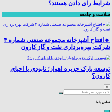
شرایط رای دادن هستند؟
سلامت و جامعه
🔸افتتاح آشپزخانه مجموعه صنعتی شماره ۴
شرکت بهره‌برداری نفت و گاز کارون
توسعه پارک جزیره اهواز؛ نابودی یا احیای
کارون؟
×
تماس با ما