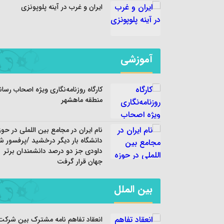
ایران و غرب در آینه پلوپونزی
آموزشی
کارگاه روزنامه‌نگاری ویژه اصحاب رسان
منطقه ماهشهر
نام ایران در مجامع بین اللملی در حوز
دانشگاه بار دیگر درخشید /پرفسور ش
داودی جز دو درصد دانشمندان برتر
جهان قرار گرفت
بین الملل
انعقاد تفاهم نامه مشترک بین شرکت