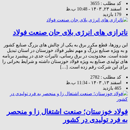
کد مطلب : 3655
اسفند ۲۳, ۱۴۰۳ - 10:48 ب.ظ
179 بازدید
ناترازی های انرژی بلای جان صنعت فولاد
این روزها، قطع مکرر برق به یکی از چالش های بزرگ صنایع کشور
و به ویژه صنایع بزرگ و مهم نظیر فولاد خوزستان در استان تبدیل
شده است. محدودیت در برق رسانی، تاثیرات جدی در پیشبرد برنامه
های تولیدی صنایع به ویژه فولاد خوزستان داشته و شرایط بحرانی را
برای این شرکت رقم‌ زده است. […]
کد مطلب : 2782
اسفند ۱۳, ۱۴۰۳ - 11:34 ب.ظ
465 بازدید
فولاد خوزستان؛ صنعت اشتغال زا و منحصر
به فرد تولیدی در کشور