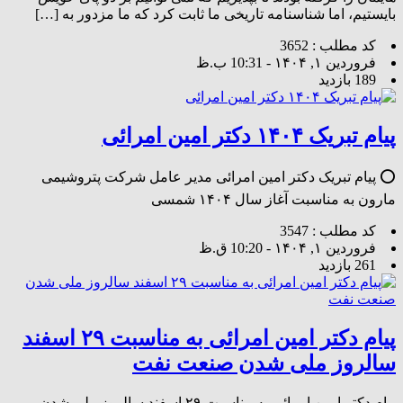
بایستیم، اما شناسنامه تاریخی ما ثابت کرد که ما مزدور به […]
کد مطلب : 3652
فروردین ۱, ۱۴۰۴ - 10:31 ب.ظ
189 بازدید
پیام تبریک ۱۴۰۴ دکتر امین امرائی
⭕️ پیام تبریک دکتر امین امرائی مدیر عامل شرکت پتروشیمی
مارون به مناسبت آغاز سال ۱۴۰۴ شمسی
کد مطلب : 3547
فروردین ۱, ۱۴۰۴ - 10:20 ق.ظ
261 بازدید
پیام دکتر امین امرائی به مناسبت ۲۹ اسفند
سالروز ملی شدن صنعت نفت
پیام دکتر امین امرائی به مناسبت ۲۹ اسفند سالروز ملی شدن