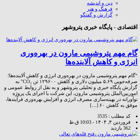
دین و اندیشه
فرهنگ و هنر
گزارش و گفتگو
اقتصادی - پایگاه خبری پتروشهر
گام مهم پتروشیمی مارون در بهره‌وری
انرژی و کاهش آلاینده‌ها
“گام مهم پتروشیمی مارون در بهره‌وری انرژی و کاهش آلاینده‌ها؛
صرفه‌جویی ۵.۶۹ میلیون دلاری و کاهش ۱۲۹۶۰۰ تن CO₂” به
گزارش پایگاه خبری و تحلیلی پتروشهر و به نقل از روابط عمومی و
اموربین‌الملل پتروشیمی مارون، این شرکت با اجرای یک پروژه
نوآورانه در بهینه‌سازی مصرف انرژی و افزایش بهره‌وری فرآیندها،
موفق به کاهش ۶۰ […]
کد مطلب : 3535
فروردین ۴, ۱۴۰۴ - 10:03 ق.ظ
362 بازدید