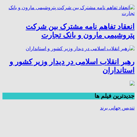
انعقاد تفاهم نامه مشترک بین شرکت
پتروشیمی مارون و بانک تجارت
رهبر انقلاب اسلامی در دیدار وزیر کشور و
استانداران
جديدترين فیلم ها
تندیس جهانی برند