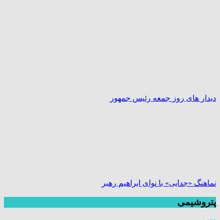
دیدار های روز جمعه رئیس جمهور
نماهنگ «جدایی» با نوای ابراهیم رهبر
پتروشیمی