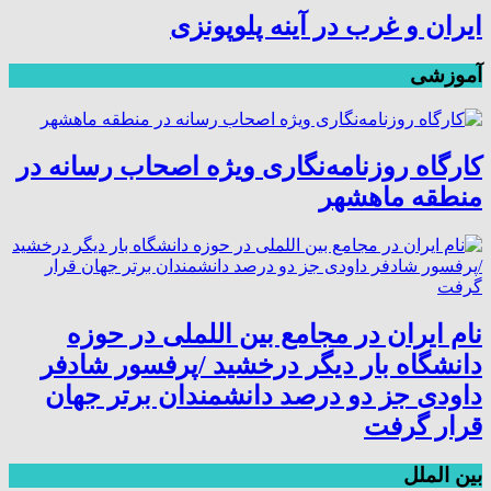
ایران و غرب در آینه پلوپونزی
آموزشی
کارگاه روزنامه‌نگاری ویژه اصحاب رسانه در
منطقه ماهشهر
نام ایران در مجامع بین اللملی در حوزه
دانشگاه بار دیگر درخشید /پرفسور شادفر
داودی جز دو درصد دانشمندان برتر جهان
قرار گرفت
بین الملل