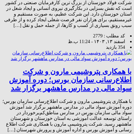
شرکت فولاد خوزستان از بزرگ ترین کارفرمایان صنعتی در کشور
است که نقش بسزایی در بکارگیری نیروی انسانی و ایجاد شغل در
استان خوزستان دارد. این شرکت عظیم، به صورت مستقیم و
غیرمستقیم، برای هزاران نفر فرصت شغلی ایجاد کرده و از طرفی
سبب رونق بسیاری از کسب و کارها، از جمله حمل و نقل […]
کد مطلب : 2779
اسفند ۱۳, ۱۴۰۳ - 11:24 ب.ظ
354 بازدید
با همکاری پتروشیمی مارون و شرکت
اطلاع‌رسانی سازمان بورس؛ دوره آموزش
سواد مالی در مدارس ماهشهر برگزار شد
با همکاری پتروشیمی مارون و شرکت اطلاع‌رسانی سازمان بورس؛
دوره آموزش سواد مالی در مدارس ماهشهر برگزار شد آموزش
سواد مالی سازمان بورس در مدارس مناطق‌کم‌برخوردار در
راستای توسعه عدالت آموزشی به استان خوزستان و شهرستان
ماهشهر رسید. شرکت پتروشیمی مارون با همکاری شرکت اطلاع
رسانی و آموزش بورس و اداره آموزش و پرورش شهرستان […]