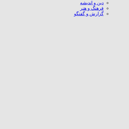
دین و اندیشه
فرهنگ و هنر
گزارش و گفتگو