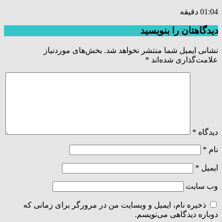
01:04 دقیقه
دیدگاهتان را بنویسید
نشانی ایمیل شما منتشر نخواهد شد.
بخش‌های موردنیاز
علامت‌گذاری شده‌اند
*
دیدگاه
*
نام
*
ایمیل
*
وب‌ سایت
ذخیره نام، ایمیل و وبسایت من در مرورگر برای زمانی که
دوباره دیدگاهی می‌نویسم.