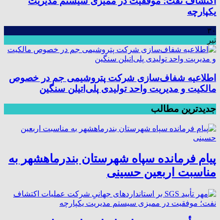
اکتشاف نفت؛ موفقیت در ممیزی سیستم مدیریت
یکپارچه
۳۰
تیر
اطلاعیه شفاف‌سازی شرکت پتروشیمی جم در خصوص
مالکیت و مدیریت واحد تولیدی پلی‌اتیلن سنگین
جدیدترین مطالب
پیام فرمانده سپاه شهرستان بندرماهشهر به
مناسبت اربعین حسینی