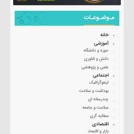
مـوضـوعـات
خانه
آموزشی
حوزه و دانشگاه
دانش و فناوری
علمی و پژوهشی
اجتماعی
اینفوگرافیک
بهداشت و سلامت
چندرسانه ای
سلامت و جامعه
مطالبه گری
اقتصادی
بازار و اقتصاد