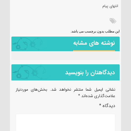
انتهای پیام
این مطلب بدون برچسب می باشد.
نوشته های مشابه
دیدگاهتان را بنویسید
نشانی ایمیل شما منتشر نخواهد شد.
بخش‌های موردنیاز
علامت‌گذاری شده‌اند
*
دیدگاه
*