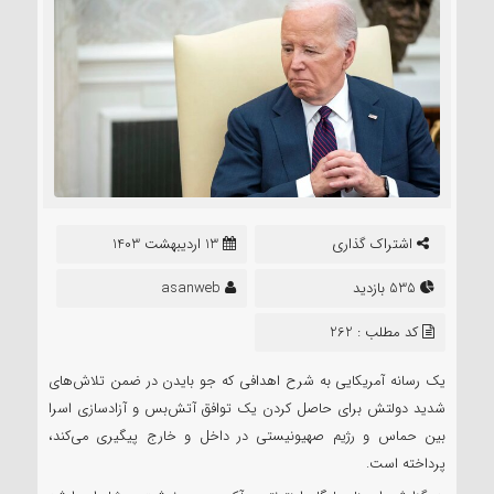
اشتراک گذاری
13 اردیبهشت 1403
535 بازدید
asanweb
کد مطلب : 262
یک رسانه آمریکایی به شرح اهدافی که جو بایدن در ضمن تلاش‌های
شدید دولتش برای حاصل کردن یک توافق آتش‌بس و آزادسازی اسرا
بین حماس و رژیم صهیونیستی در داخل و خارج پیگیری می‌کند،
پرداخته است.