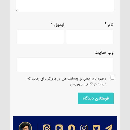
نام
*
ایمیل
*
وب‌ سایت
ذخیره نام، ایمیل و وبسایت من در مرورگر برای زمانی که
دوباره دیدگاهی می‌نویسم.