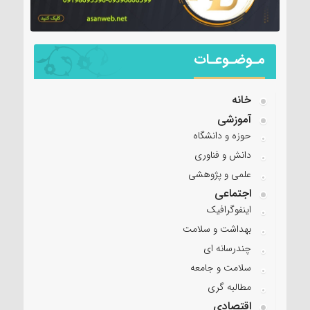
مـوضـوعـات
خانه
آموزشی
حوزه و دانشگاه
دانش و فناوری
علمی و پژوهشی
اجتماعی
اینفوگرافیک
بهداشت و سلامت
چندرسانه ای
سلامت و جامعه
مطالبه گری
اقتصادی