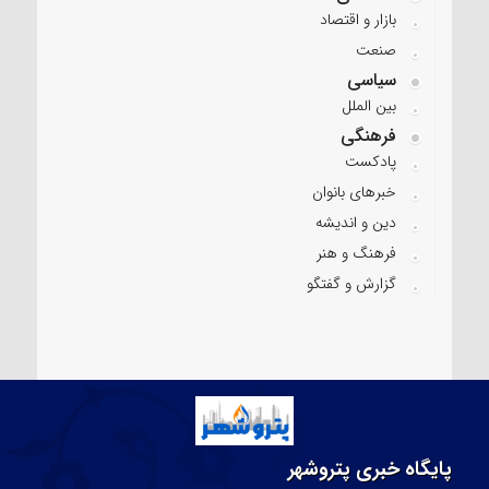
بازار و اقتصاد
صنعت
سیاسی
بین الملل
فرهنگی
پادکست
خبرهای بانوان
دین و اندیشه
فرهنگ و هنر
گزارش و گفتگو
پایگاه خبری پتروشهر