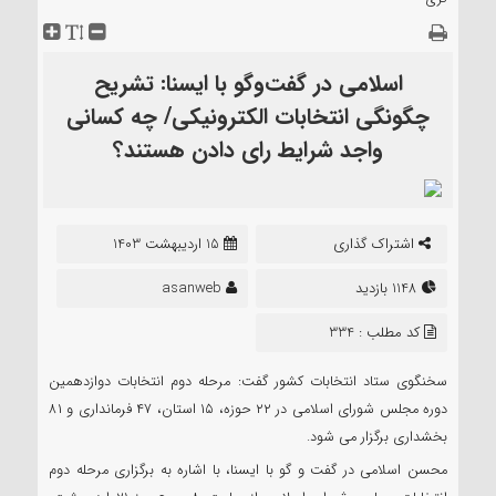
اسلامی در گفت‌وگو با ایسنا: تشریح
چگونگی انتخابات الکترونیکی/ چه کسانی
واجد شرایط رای دادن هستند؟
اشتراک گذاری
15 اردیبهشت 1403
1148 بازدید
asanweb
کد مطلب : 334
سخنگوی ستاد انتخابات کشور گفت: مرحله دوم انتخابات دوازدهمین
دوره مجلس شورای اسلامی در ۲۲ حوزه، ۱۵ استان، ۴۷ فرمانداری و ۸۱
بخشداری برگزار می شود.
محسن اسلامی در گفت و گو با ایسنا، با اشاره به برگزاری مرحله دوم