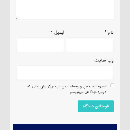
نام
*
ایمیل
*
وب‌ سایت
ذخیره نام، ایمیل و وبسایت من در مرورگر برای زمانی که
دوباره دیدگاهی می‌نویسم.