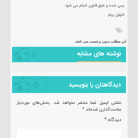
بینی شده و طبق قانون انجام می شود.
انتهای پیام
این مطلب بدون برچسب می باشد.
نوشته های مشابه
دیدگاهتان را بنویسید
نشانی ایمیل شما منتشر نخواهد شد.
بخش‌های موردنیاز
علامت‌گذاری شده‌اند
*
دیدگاه
*