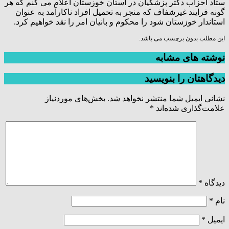
ستاد احزاب دکتر پزشکیان در استان خوزستان اعلام می کنم که هر
گونه فرایند غیرشفاف که منجر به تحمیل افراد ناکارآمد به عنوان
استاندار خوزستان شود را محکوم و بانیان امر را نقد خواهیم کرد.
این مطلب بدون برچسب می باشد.
نوشته های مشابه
دیدگاهتان را بنویسید
نشانی ایمیل شما منتشر نخواهد شد.
بخش‌های موردنیاز
علامت‌گذاری شده‌اند
*
دیدگاه
*
نام
*
ایمیل
*