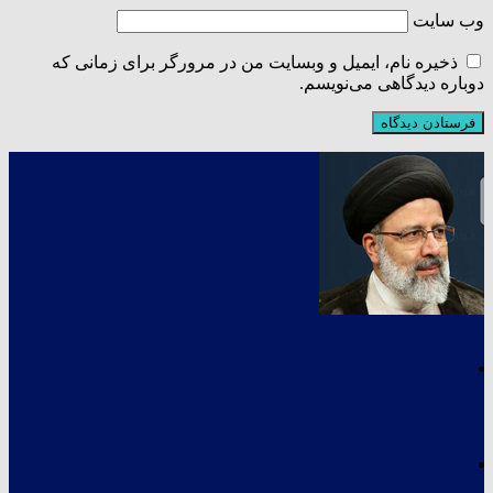
وب‌ سایت
ذخیره نام، ایمیل و وبسایت من در مرورگر برای زمانی که
دوباره دیدگاهی می‌نویسم.