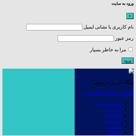
ورود به سایت
×
نام کاربری یا نشانی ایمیل
رمز عبور
مرا به خاطر بسپار
پایگاه خبری پتروشهر
طراحی سایت : آسان وب
صفحه نخست
آموزشی
اجتماعی
اقتصادی
سیاسی
فرهنگی