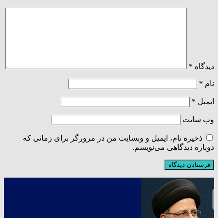
دیدگاه
*
نام
*
ایمیل
*
وب‌ سایت
ذخیره نام، ایمیل و وبسایت من در مرورگر برای زمانی که
دوباره دیدگاهی می‌نویسم.