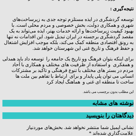
نتیجه‌گیری :
توسعه گردشگری در ایذه مستلزم توجه جدی به زیرساخت‌های
شهری و همکاری دولت، بخش خصوصی و مردم محلی است. با
بهبود کیفیت زیرساخت‌ها و ارائه خدمات بهتر، ایذه می‌تواند به یک
مقصد گردشگری برجسته در ایران تبدیل شود. این اقدامات نه تنها
به رونق اقتصادی منطقه کمک می‌کند، بلکه موجب افزایش اشتغال
و حفظ فرهنگ و تاریخ غنی این شهرستان خواهد شد.
برای اینکه بتوان فرهنگ وو تاریخ یک جامعه را توسعه داد باید همدلی
و همفکری و استفاده از ظرفیت های مختلف و همکاری با آحاد
مردم در بستر های مختلف با تنوع فرهنگی و تاکید بر مشترکات
انسانی می توان پلی پایدار و برای ارتباط با تفاهم بین ملت ها
ساخت تا منطقه ای غنی و هماهنگ ایجاد کرد
این مطلب بدون برچسب می باشد.
نوشته های مشابه
دیدگاهتان را بنویسید
نشانی ایمیل شما منتشر نخواهد شد.
بخش‌های موردنیاز
علامت‌گذاری شده‌اند
*