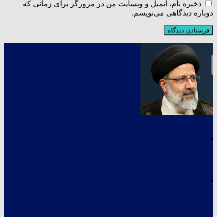
ذخیره نام، ایمیل و وبسایت من در مرورگر برای زمانی که
دوباره دیدگاهی می‌نویسم.