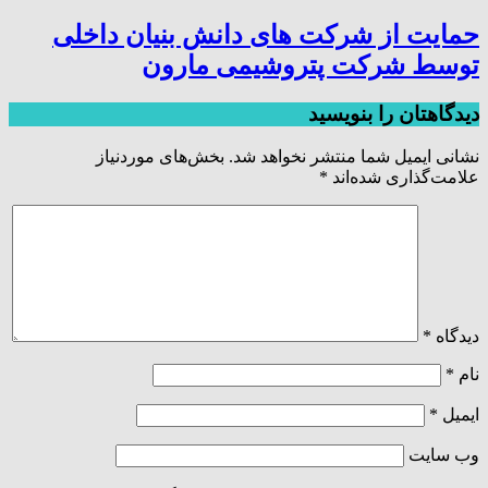
حمایت از شرکت های دانش بنیان داخلی
توسط شرکت پتروشیمی مارون
دیدگاهتان را بنویسید
نشانی ایمیل شما منتشر نخواهد شد.
بخش‌های موردنیاز
علامت‌گذاری شده‌اند
*
دیدگاه
*
نام
*
ایمیل
*
وب‌ سایت