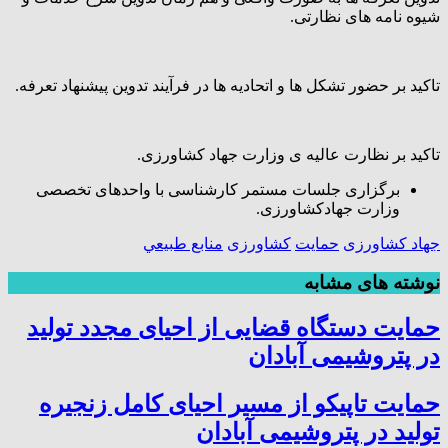
شیوه نامه های نظارتی.
تاکید بر حضور تشکل ها و اتحادیه ها در فرآیند تدوین پیشنهاد تعرفه.
تاکید بر نظارت عالیه ی وزارت جهاد کشاورزی.
برگزاری جلسات مستمر کارشناسی با واحدهای تخصصی
وزارت جهادکشاورزی.
جهاد کشاورزی
حمایت
کشاورزی
منابع طبيعي
نوشته های مشابه
حمایت دستگاه قضایی از احیای مجدد تولید
در پتروشیمی آبادان
حمایت تاپیکو از مسیر احیای کامل زنجیره
تولید در پتروشیمی آبادان