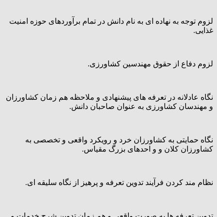
‌‌لزوم توجه به نهاده ای به نام دانش در تمام برآوردهای حوزه امنیت
غذایی.
لزوم دفاع از حقوق مهندسین کشاورزی.
نگاه عادلانه در تعرفه های پیشنهادی و ملاحظه هم زمان کشاورزان
و مهندسان کشاورزی به عنوان صاحبان دانش.
نگاه حمایتی به کشاورزان خرد و رویکرد واقعی و تخصصی به
کشاورزان کلان و و احدهای بزرگ مقیاس.
نظام مند کردن فرآیند تدوین تعرفه و پرهیز از نگاه سلیقه ای.
تدوین تعرفه ها به صورت واقعی و هم زمان تدوین شرح خدمات و