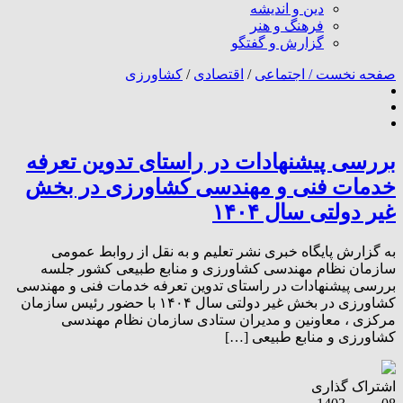
دین و اندیشه
فرهنگ و هنر
گزارش و گفتگو
صفحه نخست /
اجتماعی
/
اقتصادی
/
کشاورزی
بررسی پیشنهادات در راستای تدوین تعرفه
خدمات فنی و مهندسی کشاورزی در بخش
غیر دولتی سال ۱۴۰۴
به گزارش پایگاه خبری نشر تعلیم و به نقل از روابط عمومی
سازمان نظام مهندسی کشاورزی و منابع طبیعی کشور جلسه
بررسی پیشنهادات در راستای تدوین تعرفه خدمات فنی و مهندسی
کشاورزی در بخش غیر دولتی سال ۱۴۰۴ با حضور رئیس سازمان
مرکزی ، معاونین و مدیران ستادی سازمان نظام مهندسی
کشاورزی و منابع طبیعی […]
اشتراک گذاری