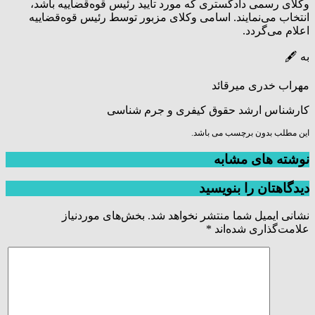
وکلای رسمی دادگستری که مورد تأیید رئیس قوه‌قضاییه باشد،
انتخاب می‌نمایند. اسامی وکلای مزبور توسط رئیس قوه‌قضاییه
اعلام می‌گردد.
به 🖋
مهراب خدری میرقائد
کارشناس ارشد حقوق کیفری و جرم شناسی
این مطلب بدون برچسب می باشد.
نوشته های مشابه
دیدگاهتان را بنویسید
نشانی ایمیل شما منتشر نخواهد شد.
بخش‌های موردنیاز
علامت‌گذاری شده‌اند
*