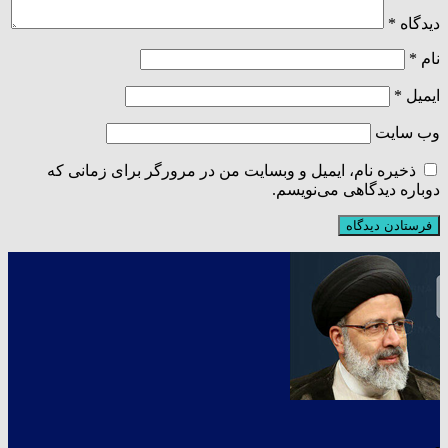
دیدگاه
*
نام
*
ایمیل
*
وب‌ سایت
ذخیره نام، ایمیل و وبسایت من در مرورگر برای زمانی که
دوباره دیدگاهی می‌نویسم.