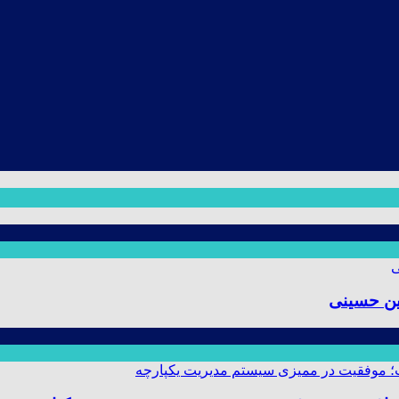
ین حسینی