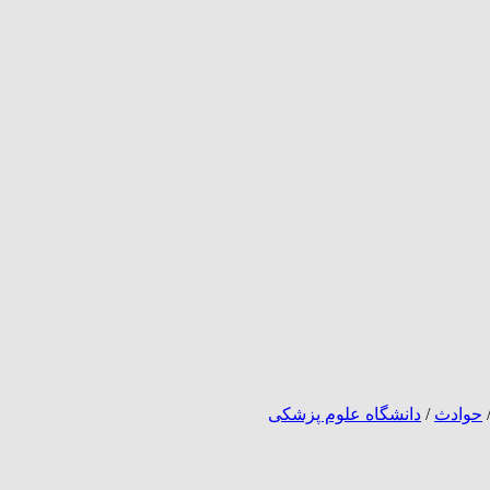
حوادث
/
دانشگاه علوم پزشکی