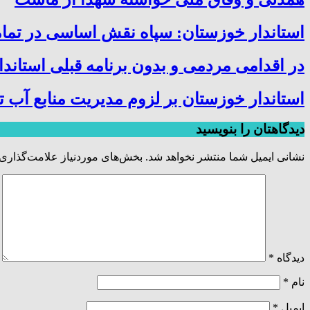
استاندار خوزستان: سپاه نقش اساسی در تما
در اقدامی مردمی و بدون برنامه قبلی استاند
استاندار خوزستان بر لزوم مدیریت منابع آب تأ
دیدگاهتان را بنویسید
نشانی ایمیل شما منتشر نخواهد شد.
بخش‌های موردنیاز علامت‌گذاری 
دیدگاه
*
نام
*
ایمیل
*