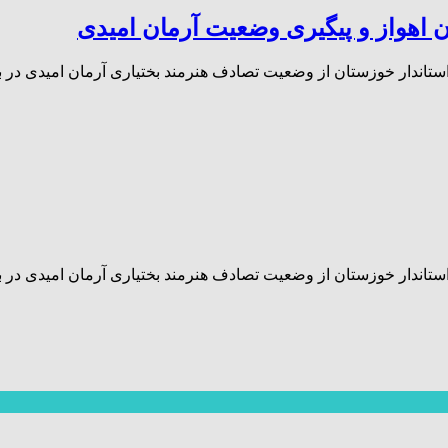
 اهواز و پیگیری وضعیت آرمان امیدی
استاندار خوزستان از وضعیت تصادف هنرمند بختیاری آرمان امیدی در 
استاندار خوزستان از وضعیت تصادف هنرمند بختیاری آرمان امیدی در 