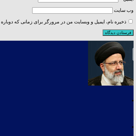
وب‌ سایت
ذخیره نام، ایمیل و وبسایت من در مرورگر برای زمانی که دوباره 