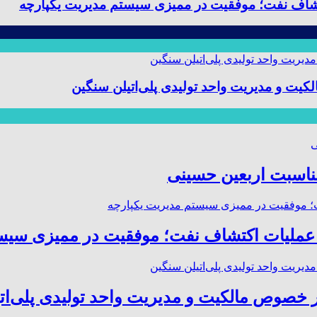
 و مدیریت واحد تولیدی پلی‌اتیلن سنگین
مناسبت اربعین حسینی
صوص مالکیت و مدیریت واحد تولیدی پلی‌ات