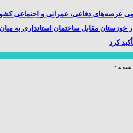
می عرصه‌های دفاعی، عمرانی و اجتماعی کشور
ار خوزستان مقابل ساختمان استانداری به میا
کید کرد
شده‌اند
*