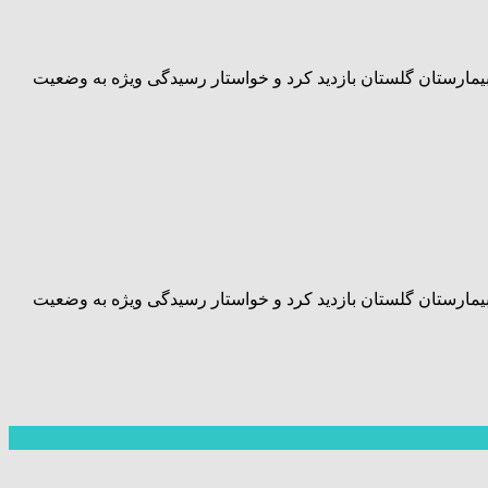
بیمارستان گلستان بازدید کرد و خواستار رسیدگی ویژه به وضعیت
بیمارستان گلستان بازدید کرد و خواستار رسیدگی ویژه به وضعیت