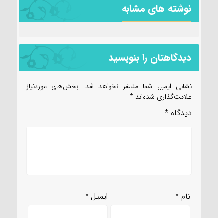
نوشته های مشابه
دیدگاهتان را بنویسید
نشانی ایمیل شما منتشر نخواهد شد.
بخش‌های موردنیاز
علامت‌گذاری شده‌اند
*
دیدگاه
*
نام
*
ایمیل
*