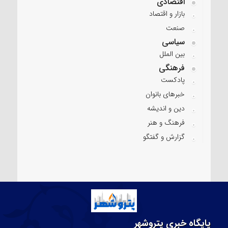
اقتصادی
بازار و اقتصاد
صنعت
سیاسی
بین الملل
فرهنگی
پادکست
خبرهای بانوان
دین و اندیشه
فرهنگ و هنر
گزارش و گفتگو
پایگاه خبری پتروشهر