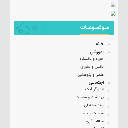
مـوضـوعـات
خانه
آموزشی
حوزه و دانشگاه
دانش و فناوری
علمی و پژوهشی
اجتماعی
اینفوگرافیک
بهداشت و سلامت
چندرسانه ای
سلامت و جامعه
مطالبه گری