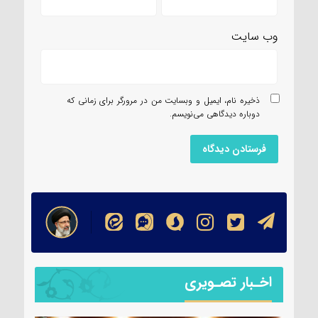
وب‌ سایت
ذخیره نام، ایمیل و وبسایت من در مرورگر برای زمانی که
دوباره دیدگاهی می‌نویسم.
اخـبار تصـویری