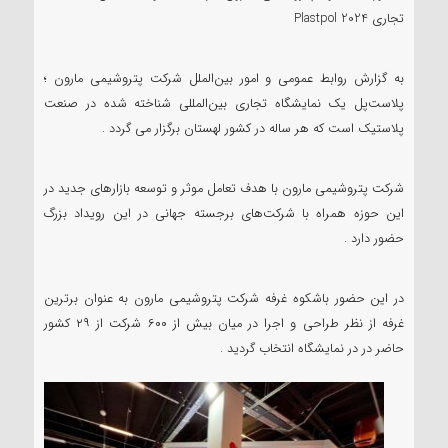
تجاری Plastpol 2024
به گزارش روابط عمومی و امور بین‌الملل شرکت پتروشیمی مارون ؛
پلاست‌پل یک نمایشگاه تجاری بین‌المللی شناخته شده در صنعت
پلاستیک است که هر ساله در کشور لهستان برگزار می گردد .
شرکت پتروشیمی مارون با هدف تعامل موثر و توسعه بازارهای جدید در
این حوزه همراه با شرکت‌های برجسته جهانی در این رویداد بزرگ
حضور دارد .
در این حضور باشکوه غرفه شرکت پتروشیمی مارون به عنوان برترین
غرفه از نظر طراحی و اجرا در میان بیش از ۶۰۰ شرکت از ۲۹ کشور
حاضر در در نمایشگاه انتخاب گردید .