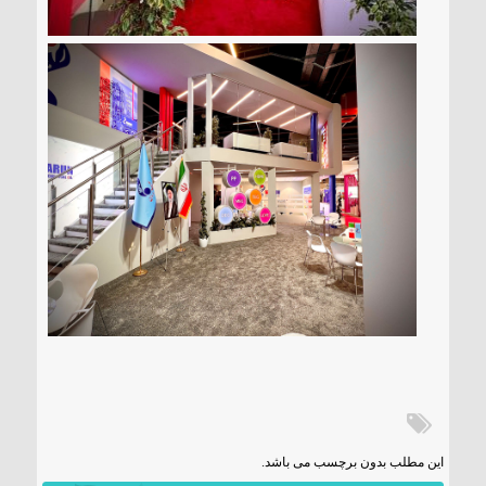
این مطلب بدون برچسب می باشد.