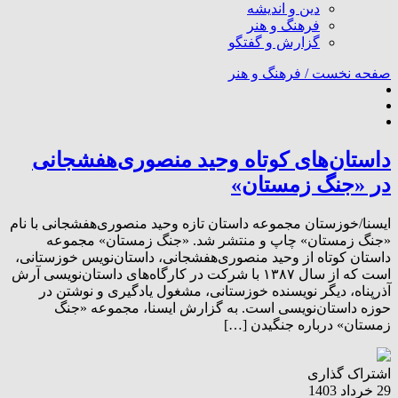
دین و اندیشه
فرهنگ و هنر
گزارش و گفتگو
صفحه نخست /
فرهنگ و هنر
داستان‌های ‌کوتاه‌ وحید منصوری‌هفشجانی
در «جنگ زمستان»
ایسنا/خوزستان مجموعه داستان تازه‌ وحید منصوری‌هفشجانی با نام
«جنگ زمستان» چاپ و منتشر شد. «جنگ زمستان» مجموعه
داستان کوتاه از وحید منصوری‌هفشجانی، داستان‌نویس خوزستانی،
است که از سال ۱۳۸۷ با شرکت در کارگاه‌های داستان‌نویسی آرش
آذرپناه، دیگر نویسنده خوزستانی، مشغول یادگیری و نوشتن در
حوزه داستان‌نویسی است. به گزارش ایسنا، مجموعه «جنگ
زمستان» درباره جنگیدن […]
اشتراک گذاری
29 خرداد 1403