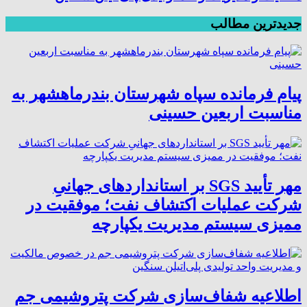
جدیدترین مطالب
پیام فرمانده سپاه شهرستان بندرماهشهر به
مناسبت اربعین حسینی
مهر تأیید SGS بر استانداردهای جهانیِ
شرکت عملیات اکتشاف نفت؛ موفقیت در
ممیزی سیستم مدیریت یکپارچه
اطلاعیه شفاف‌سازی شرکت پتروشیمی جم