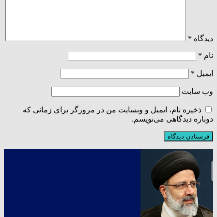
دیدگاه
*
نام
*
ایمیل
*
وب‌ سایت
ذخیره نام، ایمیل و وبسایت من در مرورگر برای زمانی که
دوباره دیدگاهی می‌نویسم.