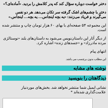
دختر خواست دوباره سؤال کند که پدر کلامش را بردید. «آماده‌ای؟»
دختر با چشم‌های اشک گرفته سر تکان می‌دهد. هر دو نفس
می‌گیرند و فریاد می‌زنند: «یه بچه اینجاس… یه بچه… اینجاس.»
این مجموعه ۵۴ صفحه‌ای با بهای ۶۰ هزار تومان چاپ و منتشر شده
است.
از دیگر آثار این داستان‌نویس می‌شود به داستان‌های بلند «نوستالژی
مرده‌ مادرزاد» و «جسدهای زنده» اشاره کرد.
انتهای پیام
این مطلب بدون برچسب می باشد.
نوشته های مشابه
دیدگاهتان را بنویسید
نشانی ایمیل شما منتشر نخواهد شد.
بخش‌های موردنیاز
علامت‌گذاری شده‌اند
*