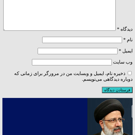
دیدگاه
*
نام
*
ایمیل
*
وب‌ سایت
ذخیره نام، ایمیل و وبسایت من در مرورگر برای زمانی که
دوباره دیدگاهی می‌نویسم.