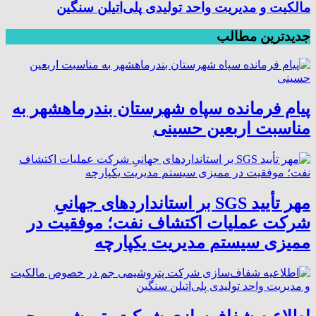
مالکیت و مدیریت واحد تولیدی پلی‌اتیلن سنگین
جدیدترین مطالب
پیام فرمانده سپاه شهرستان بندرماهشهر به
مناسبت اربعین حسینی
مهر تأیید SGS بر استانداردهای جهانیِ
شرکت عملیات اکتشاف نفت؛ موفقیت در
ممیزی سیستم مدیریت یکپارچه