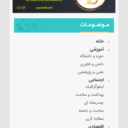
مـوضـوعـات
خانه
آموزشی
حوزه و دانشگاه
دانش و فناوری
علمی و پژوهشی
اجتماعی
اینفوگرافیک
بهداشت و سلامت
چندرسانه ای
سلامت و جامعه
مطالبه گری
اقتصادی