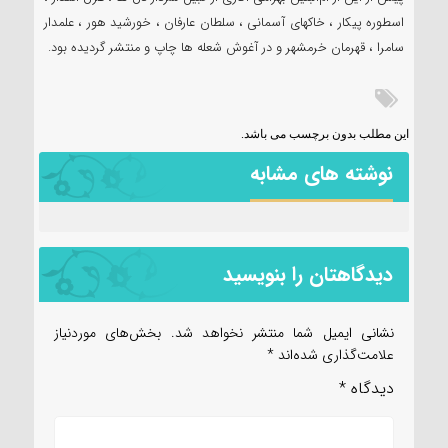
اسطوره پیکار ، خاکهای آسمانی ، سلطان عارفان ، خورشید هور ، علمدار
سامرا ، قهرمان خرمشهر و در آغوش شعله ها چاپ و منتشر گردیده بود.
این مطلب بدون برچسب می باشد.
نوشته های مشابه
دیدگاهتان را بنویسید
نشانی ایمیل شما منتشر نخواهد شد.
بخش‌های موردنیاز
علامت‌گذاری شده‌اند
*
دیدگاه
*