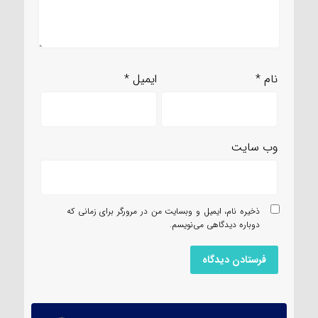
نام
*
ایمیل
*
وب‌ سایت
ذخیره نام، ایمیل و وبسایت من در مرورگر برای زمانی که
دوباره دیدگاهی می‌نویسم.