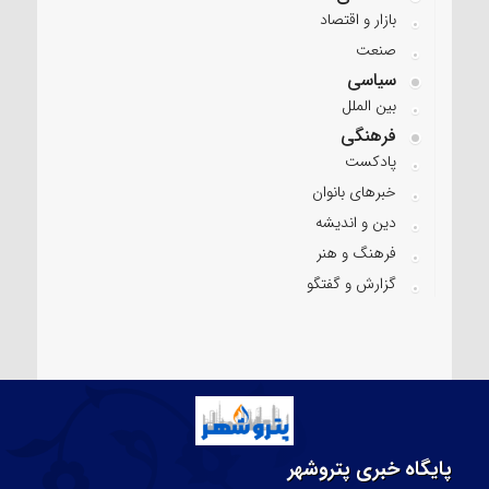
بازار و اقتصاد
صنعت
سیاسی
بین الملل
فرهنگی
پادکست
خبرهای بانوان
دین و اندیشه
فرهنگ و هنر
گزارش و گفتگو
پایگاه خبری پتروشهر