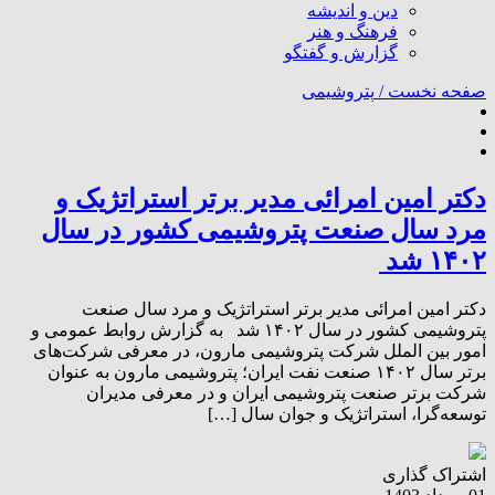
دین و اندیشه
فرهنگ و هنر
گزارش و گفتگو
صفحه نخست /
پتروشیمی
دکتر امین امرائی مدیر برتر استراتژیک و
مرد سال صنعت پتروشیمی کشور در سال
۱۴۰۲ شد
دکتر امین امرائی مدیر برتر استراتژیک و مرد سال صنعت
پتروشیمی کشور در سال ۱۴۰۲ شد به گزارش روابط عمومی و
امور بین الملل شرکت پتروشیمی مارون، در معرفی شرکت‌های
برتر سال ۱۴۰۲ صنعت نفت ایران؛ پتروشیمی مارون به عنوان
شرکت برتر صنعت پتروشیمی ایران و در معرفی مدیران
توسعه‌گرا، استراتژیک و جوان سال […]
اشتراک گذاری