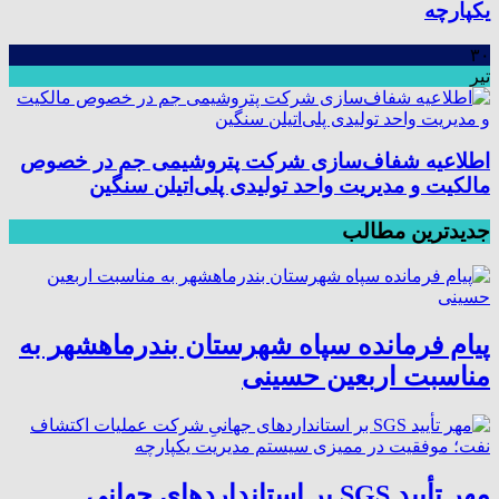
یکپارچه
۳۰
تیر
اطلاعیه شفاف‌سازی شرکت پتروشیمی جم در خصوص
مالکیت و مدیریت واحد تولیدی پلی‌اتیلن سنگین
جدیدترین مطالب
پیام فرمانده سپاه شهرستان بندرماهشهر به
مناسبت اربعین حسینی
مهر تأیید SGS بر استانداردهای جهانیِ