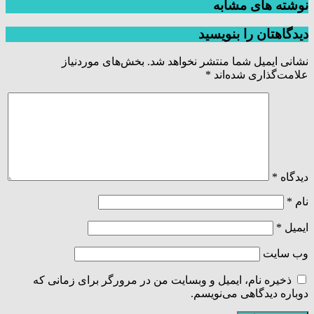
نوشته های مشابه
دیدگاهتان را بنویسید
نشانی ایمیل شما منتشر نخواهد شد.
بخش‌های موردنیاز
علامت‌گذاری شده‌اند
*
دیدگاه
*
نام
*
ایمیل
*
وب‌ سایت
ذخیره نام، ایمیل و وبسایت من در مرورگر برای زمانی که
دوباره دیدگاهی می‌نویسم.