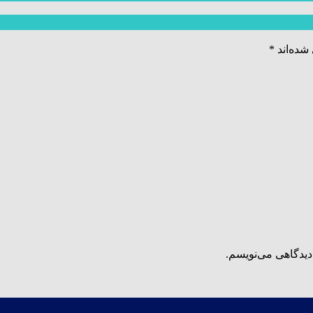
شده‌اند
*
دیدگاهی می‌نویسم.