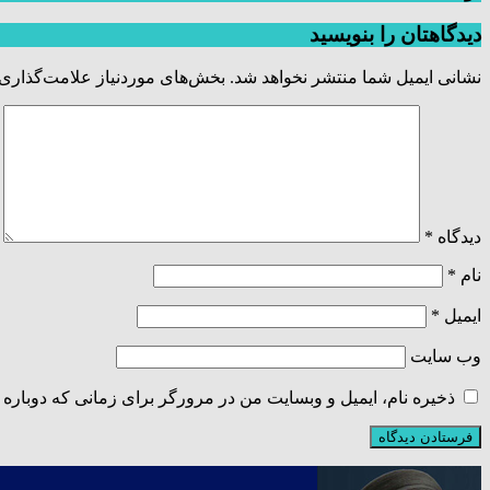
دیدگاهتان را بنویسید
نشانی ایمیل شما منتشر نخواهد شد.
بخش‌های موردنیاز علامت‌گذاری 
دیدگاه
*
نام
*
ایمیل
*
وب‌ سایت
ذخیره نام، ایمیل و وبسایت من در مرورگر برای زمانی که دوباره 