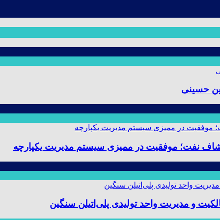
ین حسینی
 و مدیریت واحد تولیدی پلی‌اتیلن سنگین