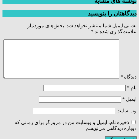
نوشته های مشابه
دیدگاهتان را بنویسید
نشانی ایمیل شما منتشر نخواهد شد.
بخش‌های موردنیاز
علامت‌گذاری شده‌اند
*
دیدگاه
*
نام
*
ایمیل
*
وب‌ سایت
ذخیره نام، ایمیل و وبسایت من در مرورگر برای زمانی که
دوباره دیدگاهی می‌نویسم.