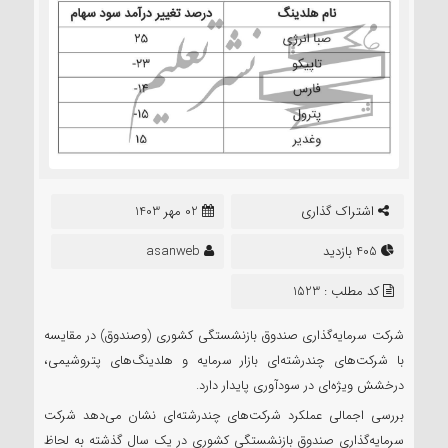
اشتراک گذاری
02 مهر 1403
405 بازدید
asanweb
کد مطلب : 1523
شرکت سرمایه‌گذاری صندوق بازنشستگی کشوری (وصندوق) در مقایسه
با شرکت‌های چندرشته‌ای بازار سرمایه و هلدینگ‌های پتروشیمی،
درخشش ویژه‌ای در سودآوری پایدار دارد.
بررسی اجمالی عملکرد شرکت‌های چند‌رشته‌ای نشان می‌دهد شرکت
سرمایه‌گذاری صندوق بازنشستگی کشوری در یک سال گذشته به لحاظ