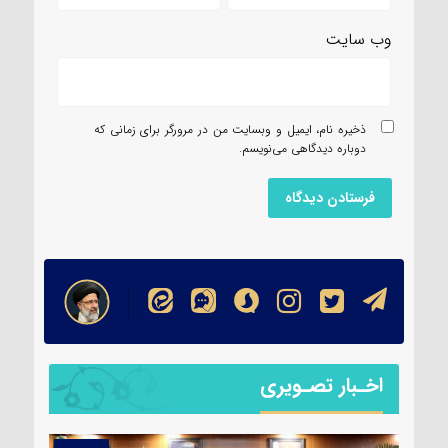
وب‌ سایت
ذخیره نام، ایمیل و وبسایت من در مرورگر برای زمانی که
دوباره دیدگاهی می‌نویسم.
اخـبار تصـویری