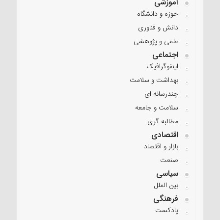
آموزشی
حوزه و دانشگاه
دانش و فناوری
علمی و پژوهشی
اجتماعی
اینفوگرافیک
بهداشت و سلامت
چندرسانه ای
سلامت و جامعه
مطالبه گری
اقتصادی
بازار و اقتصاد
صنعت
سیاسی
بین الملل
فرهنگی
پادکست