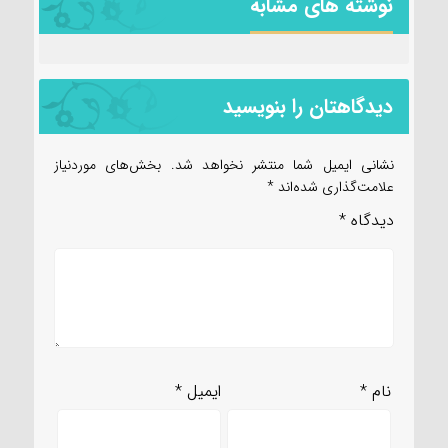
نوشته های مشابه
دیدگاهتان را بنویسید
نشانی ایمیل شما منتشر نخواهد شد.
بخش‌های موردنیاز
علامت‌گذاری شده‌اند
*
دیدگاه
*
نام
*
ایمیل
*