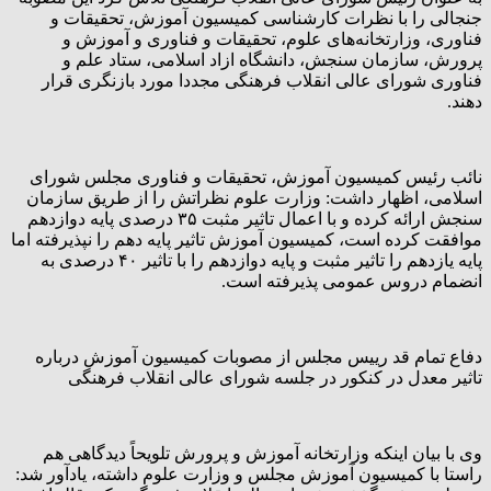
جنجالی را با نظرات کارشناسی کمیسیون آموزش، تحقیقات و
فناوری، وزارتخانه‌های علوم، تحقیقات و فناوری و آموزش و
پرورش، سازمان سنجش، دانشگاه ازاد اسلامی، ستاد علم و
فناوری شورای عالی انقلاب فرهنگی مجددا مورد بازنگری قرار
دهند.
نائب رئیس کمیسیون آموزش، تحقیقات و فناوری مجلس شورای
اسلامی، اظهار داشت: وزارت علوم نظراتش را از طریق سازمان
سنجش ارائه کرده و با اعمال تاثیر مثبت ۳۵ درصدی پایه دوازدهم
موافقت کرده است، کمیسیون آموزش تاثیر پایه دهم را نپذیرفته اما
پایه یازدهم را تاثیر مثبت و پایه دوازدهم را با تاثیر ۴۰ درصدی به
انضمام دروس عمومی پذیرفته است.
دفاع تمام قد رییس مجلس از مصوبات کمیسیون آموزش درباره
تاثیر معدل در کنکور در جلسه شورای عالی انقلاب فرهنگی
وی با بیان اینکه وزارتخانه آموزش و پرورش تلویحاً دیدگاهی هم
راستا با کمیسیون آموزش مجلس و وزارت علوم داشته، یادآور شد: