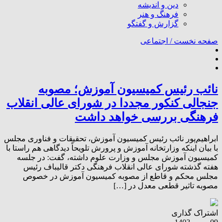
دین و اندیشه
فرهنگ و هنر
گزارش و گفتگو
صفحه نخست /
اجتماعی
نائب رئیس کمیسیون آموزش؛ مصوبه
جنجالی کنکور مجددا در شورای عالی انقلاب
فرهنگی بررسی خواهد داشت
ابراهیم‌پور نائب رئیس کمیسیون آموزش، تحقیقات و فناوری مجلس
با بیان اینکه وزارتخانه آموزش و پرورش تلویحاً دیدگاهی هم راستا با
کمیسیون آموزش مجلس و وزارت علوم داشته، گفت: در جلسه
هفته گذشته شورای عالی انقلاب فرهنگی دکتر قالیباف رئیس
مجلس محکم و قاطع از مصوبه کمیسیون آموزش در خصوص
مصوبه تاثیر قطعی معدل در […]
اشتراک گذاری