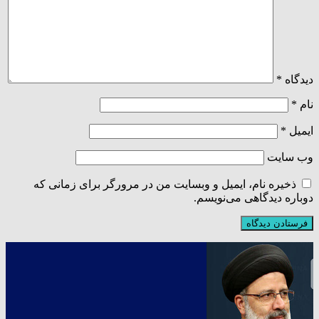
دیدگاه
*
نام
*
ایمیل
*
وب‌ سایت
ذخیره نام، ایمیل و وبسایت من در مرورگر برای زمانی که
دوباره دیدگاهی می‌نویسم.