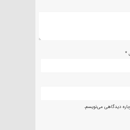
ل
*
وباره دیدگاهی می‌نویسم.