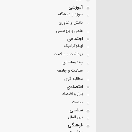
آموزشی
حوزه و دانشگاه
دانش و فناوری
علمی و پژوهشی
اجتماعی
اینفوگرافیک
بهداشت و سلامت
چندرسانه ای
سلامت و جامعه
مطالبه گری
اقتصادی
بازار و اقتصاد
صنعت
سیاسی
بین الملل
فرهنگی
پادکست