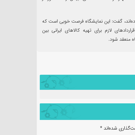
 مشارکت کرده‌اند، گفت: این نمایشگاه فرصت خوبی است که
قراردادهای لازم برای تهیه کالاهای ایرانی بین
اه منعقد شود.
ت‌گذاری شده‌اند
*