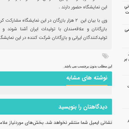
انیِ
این نمایشگاه حضور دارند .
ت
وی با بیان این ۲ هزار بازرگان در این نمایشگاه
بازرگانان و علاقه‌مندان با تولیدات ایران آشنا شوند و 
می
تولیدکنندگان ایرانی و بازرگانان شرکت کننده در این نمایشگ
بر
این مطلب بدون برچسب می باشد.
نوشته های مشابه
دیدگاهتان را بنویسید
نشانی ایمیل شما منتشر نخواهد شد.
بخش‌های موردنیاز علام