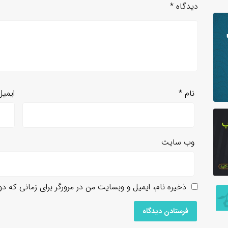
دیدگاه
*
نام
*
ایمی
وب‌ سایت
ذخیره نام، ایمیل و وبسایت من در مرورگر برای زمانی که د