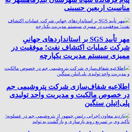
مناسبت اربعین حسینی
مهر تأیید SGS بر استانداردهای جهانیِ
شرکت عملیات اکتشاف نفت؛ موفقیت در
ممیزی سیستم مدیریت یکپارچه
اطلاعیه شفاف‌سازی شرکت پتروشیمی جم
در خصوص مالکیت و مدیریت واحد تولیدی
پلی‌اتیلن سنگین