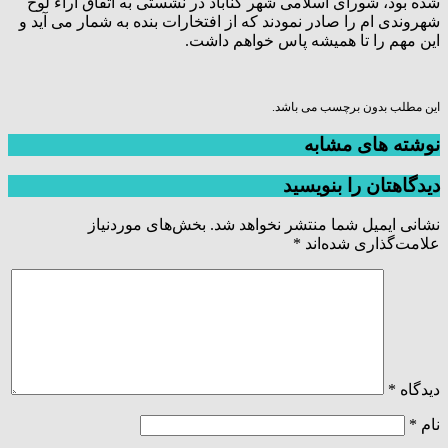
شده بود، شورای اسلامی شهر گناباد در نشستی به اتفاق آراء لوح
شهروندی ام را صادر نمودند که از افتخارات بنده به شمار می آید و
این مهم را تا همیشه پاس خواهم داشت.
این مطلب بدون برچسب می باشد.
نوشته های مشابه
دیدگاهتان را بنویسید
نشانی ایمیل شما منتشر نخواهد شد.
بخش‌های موردنیاز
علامت‌گذاری شده‌اند
*
دیدگاه
*
نام
*