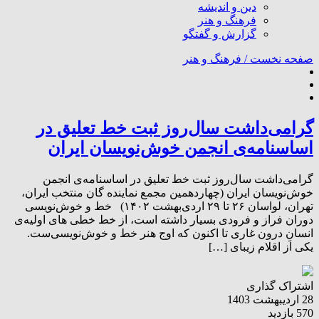
دین و اندیشه
فرهنگ و هنر
گزارش و گفتگو
صفحه نخست /
فرهنگ و هنر
گرامی‌داشت سال‌روز ثبت خط تعلیق در
اساسنامه‌ی انجمن خوش‌نویسان ایران
گرامی‌داشت سال‌روز ثبت خط تعلیق در اساسنامه‌ی انجمن
خوش‌نویسان ایران (چهاردهمین مجمع نماینده گان منتخب ایران،
تهران، لواسان ۲۶ تا ۲۹ اردی‌بهشت ۱۴۰۲) خط و خوش‌نویسی
دوران فراز و فرودی بسیار داشته است، از خط خطی های اولیه‌ی
انسانِ درون غاری تا اکنون که اوج هنر خط و خوش‌نویسی‌ست.
یکی از اقلام زیبای […]
اشتراک گذاری
28 اردیبهشت 1403
570 بازدید