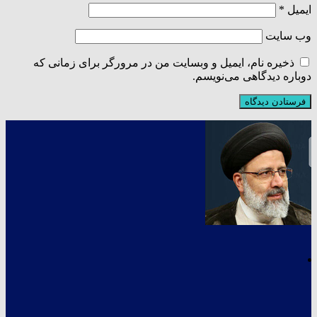
ایمیل
*
وب‌ سایت
ذخیره نام، ایمیل و وبسایت من در مرورگر برای زمانی که
دوباره دیدگاهی می‌نویسم.