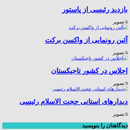
بازدید رئیسی از پاستور
6 تصویر
آئین رونمایی از واکسن برکت
6 تصویر
اجلاس در کشور تاجیکستان
9 تصویر
دیدارهای استانی حجت الاسلام رئیسی
6 تصویر
دیدگاهتان را بنویسید