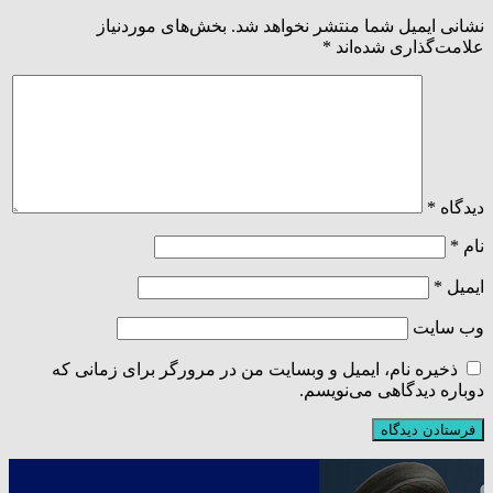
نشانی ایمیل شما منتشر نخواهد شد.
بخش‌های موردنیاز
علامت‌گذاری شده‌اند
*
دیدگاه
*
نام
*
ایمیل
*
وب‌ سایت
ذخیره نام، ایمیل و وبسایت من در مرورگر برای زمانی که
دوباره دیدگاهی می‌نویسم.