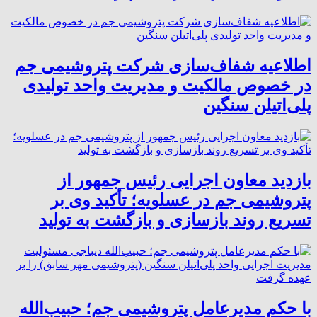
اطلاعیه شفاف‌سازی شرکت پتروشیمی جم
در خصوص مالکیت و مدیریت واحد تولیدی
پلی‌اتیلن سنگین
بازدید معاون اجرایی رئیس جمهور از
پتروشیمی جم در عسلویه؛ تأکید وی بر
تسریع روند بازسازی و بازگشت به تولید
با حکم مدیرعامل پتروشیمی جم؛ حبیب‌الله